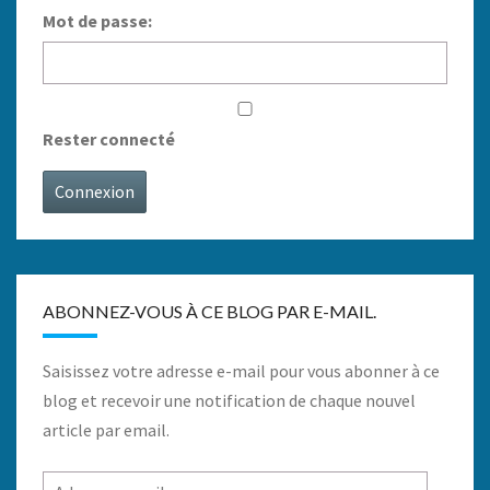
Mot de passe:
Rester connecté
Connexion
ABONNEZ-VOUS À CE BLOG PAR E-MAIL.
Saisissez votre adresse e-mail pour vous abonner à ce
blog et recevoir une notification de chaque nouvel
article par email.
Adresse