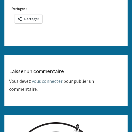
Partager :
Partager
Laisser un commentaire
Vous devez
vous connecter
pour publier un
commentaire.