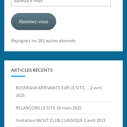
e-
mail
Abonnez-vous
Rejoignez les 281 autres abonnés
ARTICLES RÉCENTS
NOUVEAUX ARRIVANTS SUR LE SITE…
2 avril
2025
RELANÇONS LE SITE
16 mars 2025
Invitation YACHT CLUB CLASSIQUE
1 avril 2023