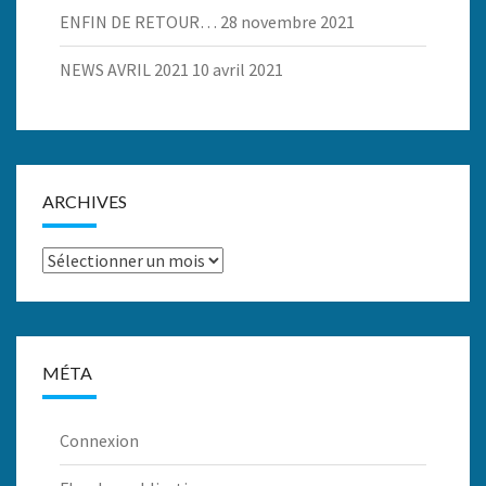
ENFIN DE RETOUR…
28 novembre 2021
NEWS AVRIL 2021
10 avril 2021
ARCHIVES
Archives
MÉTA
Connexion