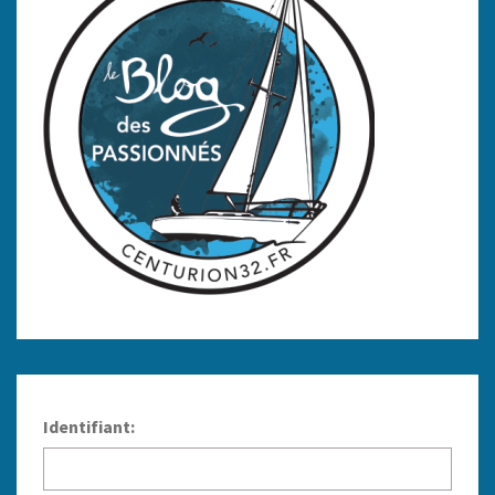
Identifiant: