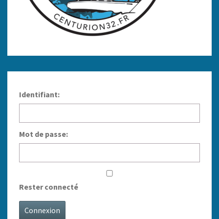
Identifiant:
Mot de passe:
Rester connecté
Connexion