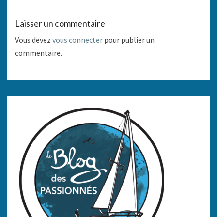
Laisser un commentaire
Vous devez
vous connecter
pour publier un
commentaire.