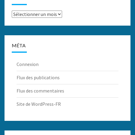
Archives
MÉTA
Connexion
Flux des publications
Flux des commentaires
Site de WordPress-FR