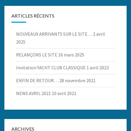
ARTICLES RÉCENTS
NOUVEAUX ARRIVANTS SUR LE SITE…
2 avril
2025
RELANÇONS LE SITE
16 mars 2025
Invitation YACHT CLUB CLASSIQUE
1 avril 2023
ENFIN DE RETOUR…
28 novembre 2021
NEWS AVRIL 2021
10 avril 2021
ARCHIVES