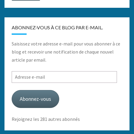
ABONNEZ-VOUS À CE BLOG PAR E-MAIL.
Saisissez votre adresse e-mail pour vous abonner à ce
blog et recevoir une notification de chaque nouvel
article par email.
Adresse
e-
mail
Abonnez-vous
Rejoignez les 281 autres abonnés