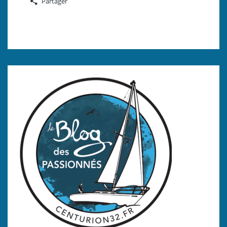
Partager