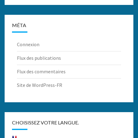
MÉTA
Connexion
Flux des publications
Flux des commentaires
Site de WordPress-FR
CHOISISSEZ VOTRE LANGUE.