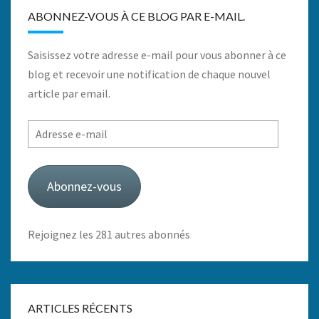
ABONNEZ-VOUS À CE BLOG PAR E-MAIL.
Saisissez votre adresse e-mail pour vous abonner à ce
blog et recevoir une notification de chaque nouvel
article par email.
Adresse
e-
mail
Abonnez-vous
Rejoignez les 281 autres abonnés
ARTICLES RÉCENTS