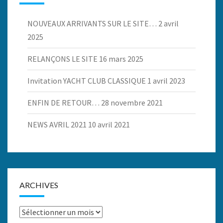
NOUVEAUX ARRIVANTS SUR LE SITE…
2 avril
2025
RELANÇONS LE SITE
16 mars 2025
Invitation YACHT CLUB CLASSIQUE
1 avril 2023
ENFIN DE RETOUR…
28 novembre 2021
NEWS AVRIL 2021
10 avril 2021
ARCHIVES
Archives