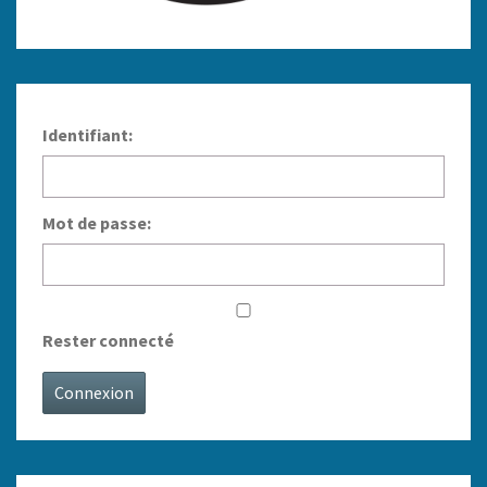
Identifiant:
Mot de passe:
Rester connecté
Connexion