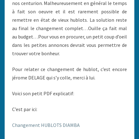
nos centurion. Malheureusement en général le temps
à fait son oeuvre et il est rarement possible de
remettre en état de vieux hublots. La solution reste
au final le changement complet…Ouille ça fait mal
au budget…Pour vous en procurer, un petit coup d’oeil
dans les petites annonces devrait vous permettre de
trouver votre bonheur.
Pour relater ce changement de hublot, c’est encore
jérome DELAGE qui s’y colle, merci à lui.
Voici son petit PDF explicatif:
C’est par ici:
Changement HUBLOTS DIAMBA