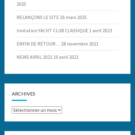
2025
RELANÇONS LE SITE
16 mars 2025
Invitation YACHT CLUB CLASSIQUE
1 avril 2023
ENFIN DE RETOUR…
28 novembre 2021
NEWS AVRIL 2021
10 avril 2021
ARCHIVES
Archives