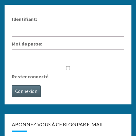
Identifiant:
Mot de passe:
Rester connecté
Connexion
ABONNEZ-VOUS À CE BLOG PAR E-MAIL.