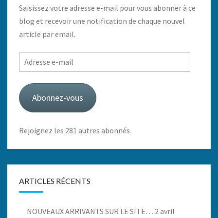
Saisissez votre adresse e-mail pour vous abonner à ce
blog et recevoir une notification de chaque nouvel
article par email.
Adresse
e-
mail
Abonnez-vous
Rejoignez les 281 autres abonnés
ARTICLES RÉCENTS
NOUVEAUX ARRIVANTS SUR LE SITE…
2 avril