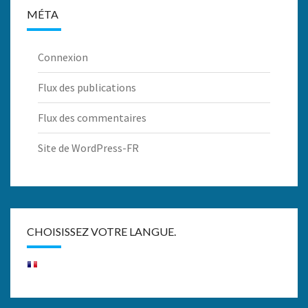
MÉTA
Connexion
Flux des publications
Flux des commentaires
Site de WordPress-FR
CHOISISSEZ VOTRE LANGUE.