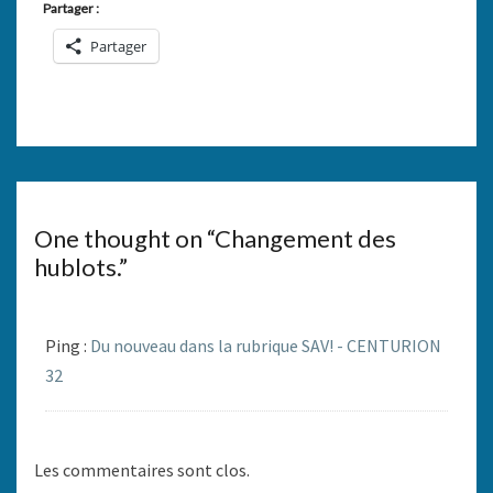
Partager :
Partager
One thought on “
Changement des
hublots.
”
Ping :
Du nouveau dans la rubrique SAV! - CENTURION
32
Les commentaires sont clos.