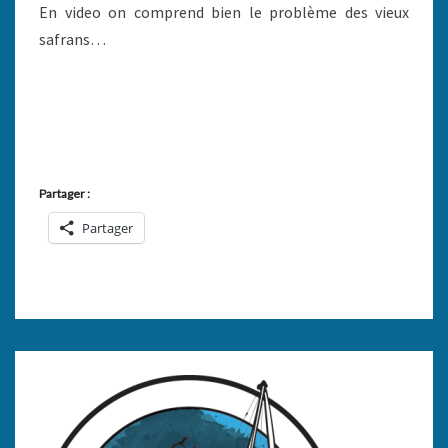
En video on comprend bien le problème des vieux
safrans…
Partager :
Partager