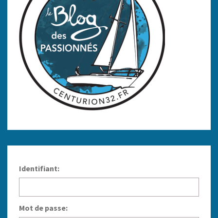
Identifiant:
Mot de passe: