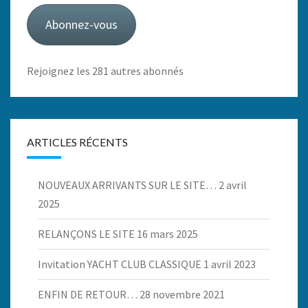
mail
Abonnez-vous
Rejoignez les 281 autres abonnés
ARTICLES RÉCENTS
NOUVEAUX ARRIVANTS SUR LE SITE…
2 avril
2025
RELANÇONS LE SITE
16 mars 2025
Invitation YACHT CLUB CLASSIQUE
1 avril 2023
ENFIN DE RETOUR…
28 novembre 2021