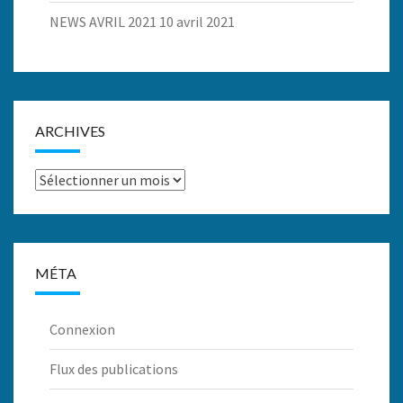
NEWS AVRIL 2021
10 avril 2021
ARCHIVES
Archives
MÉTA
Connexion
Flux des publications