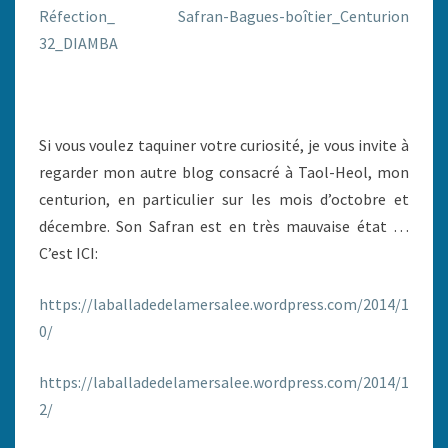
Réfection_ Safran-Bagues-boîtier_Centurion
32_DIAMBA
Si vous voulez taquiner votre curiosité, je vous invite à
regarder mon autre blog consacré à Taol-Heol, mon
centurion, en particulier sur les mois d’octobre et
décembre. Son Safran est en très mauvaise état …
C’est ICI:
https://laballadedelamersalee.wordpress.com/2014/1
0/
https://laballadedelamersalee.wordpress.com/2014/1
2/