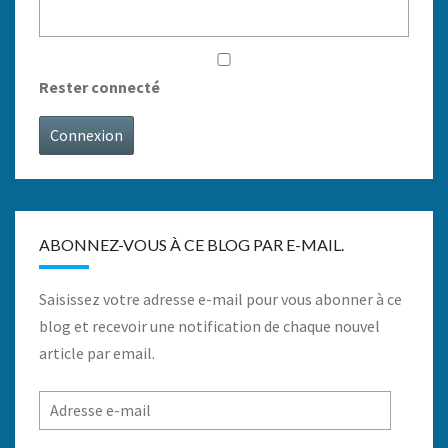
Rester connecté
Connexion
ABONNEZ-VOUS À CE BLOG PAR E-MAIL.
Saisissez votre adresse e-mail pour vous abonner à ce
blog et recevoir une notification de chaque nouvel
article par email.
Adresse
e-