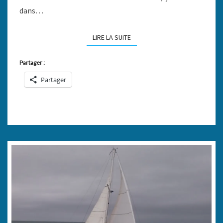
dans…
LIRE LA SUITE
LIRE LA SUITE
Partager :
Partager