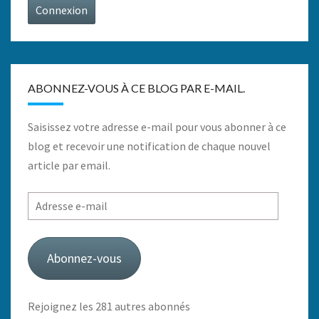
Connexion
ABONNEZ-VOUS À CE BLOG PAR E-MAIL.
Saisissez votre adresse e-mail pour vous abonner à ce
blog et recevoir une notification de chaque nouvel
article par email.
Adresse
e-
mail
Abonnez-vous
Rejoignez les 281 autres abonnés