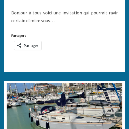
Bonjour à tous voici une invitation qui pourrait ravir
certain d’entre vous…
Partager :
Partager