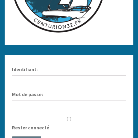
Identifiant:
Mot de passe:
Rester connecté