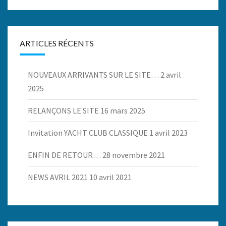
ARTICLES RÉCENTS
NOUVEAUX ARRIVANTS SUR LE SITE…
2 avril
2025
RELANÇONS LE SITE
16 mars 2025
Invitation YACHT CLUB CLASSIQUE
1 avril 2023
ENFIN DE RETOUR…
28 novembre 2021
NEWS AVRIL 2021
10 avril 2021