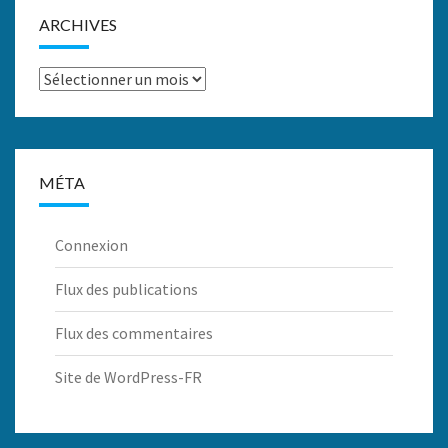
ARCHIVES
Archives
MÉTA
Connexion
Flux des publications
Flux des commentaires
Site de WordPress-FR