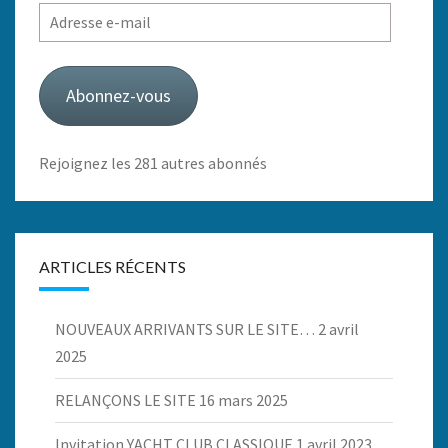
Adresse
e-
mail
Abonnez-vous
Rejoignez les 281 autres abonnés
ARTICLES RÉCENTS
NOUVEAUX ARRIVANTS SUR LE SITE…
2 avril
2025
RELANÇONS LE SITE
16 mars 2025
Invitation YACHT CLUB CLASSIQUE
1 avril 2023