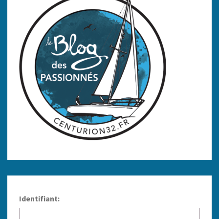
Identifiant: