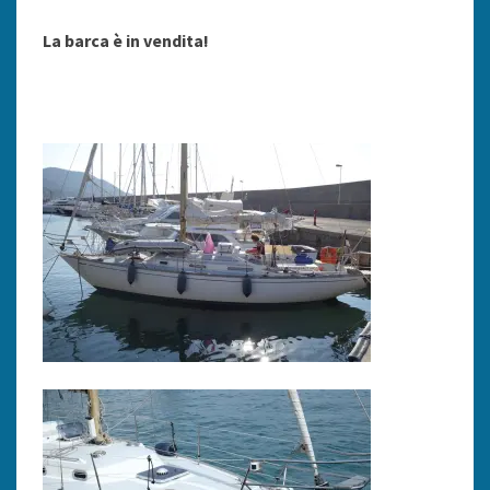
La barca è in vendita!