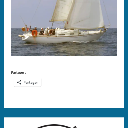
Partager :
Partager