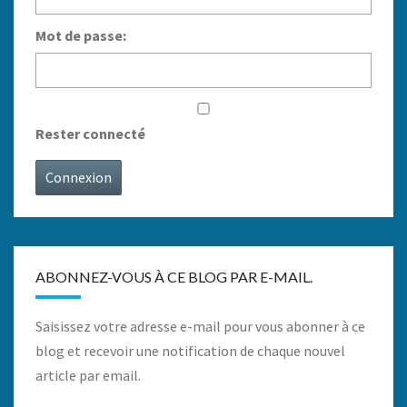
Mot de passe:
Rester connecté
Connexion
ABONNEZ-VOUS À CE BLOG PAR E-MAIL.
Saisissez votre adresse e-mail pour vous abonner à ce
blog et recevoir une notification de chaque nouvel
article par email.