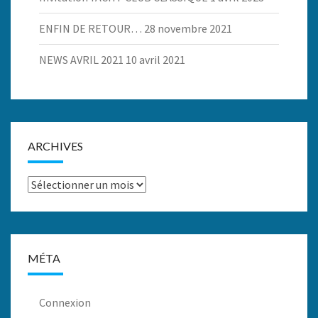
ENFIN DE RETOUR…
28 novembre 2021
NEWS AVRIL 2021
10 avril 2021
ARCHIVES
Archives
MÉTA
Connexion