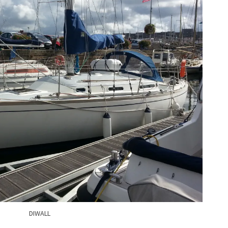
DIWALL