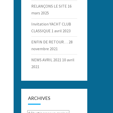
RELANÇONS LE SITE
16
mars 2025
Invitation YACHT CLUB
CLASSIQUE
1 avril 2023
ENFIN DE RETOUR…
28
novembre 2021
NEWS AVRIL 2021
10 avril
2021
ARCHIVES
Archives