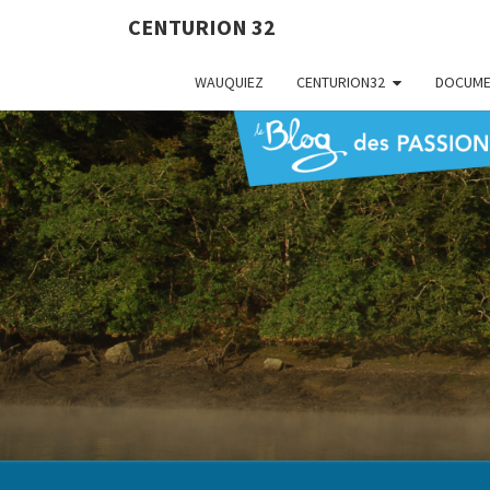
CENTURION 32
WAUQUIEZ
CENTURION32
DOCUME