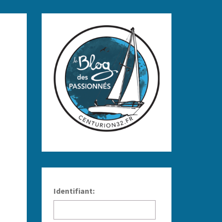
Identifiant: