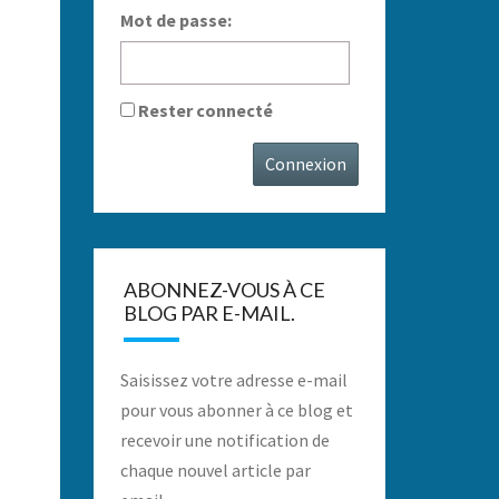
Mot de passe:
Rester connecté
Connexion
ABONNEZ-VOUS À CE
BLOG PAR E-MAIL.
Saisissez votre adresse e-mail
pour vous abonner à ce blog et
recevoir une notification de
chaque nouvel article par