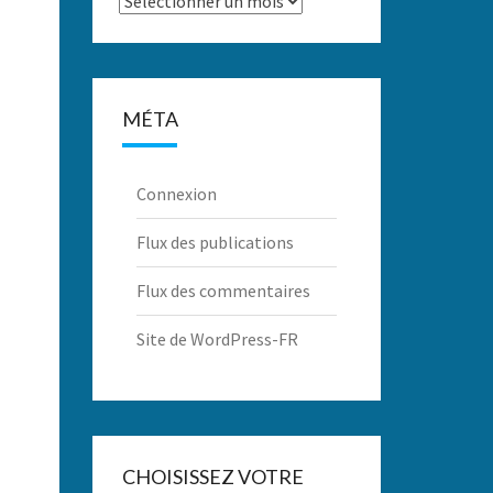
MÉTA
Connexion
Flux des publications
Flux des commentaires
Site de WordPress-FR
CHOISISSEZ VOTRE