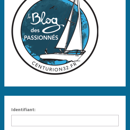
Identifiant: