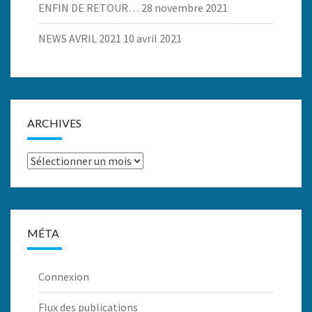
ENFIN DE RETOUR…
28 novembre 2021
NEWS AVRIL 2021
10 avril 2021
ARCHIVES
Archives
MÉTA
Connexion
Flux des publications