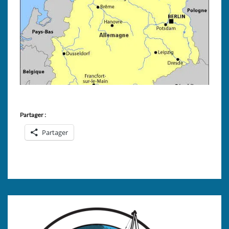
Partager :
Partager