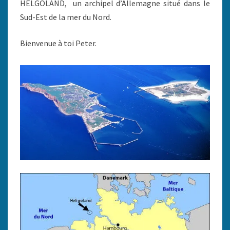
HELGOLAND, un archipel d’Allemagne situé dans le
Sud-Est de la mer du Nord.
Bienvenue à toi Peter.