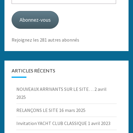
e-
mail
Abonnez-vous
Rejoignez les 281 autres abonnés
ARTICLES RÉCENTS
NOUVEAUX ARRIVANTS SUR LE SITE…
2 avril
2025
RELANÇONS LE SITE
16 mars 2025
Invitation YACHT CLUB CLASSIQUE
1 avril 2023