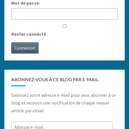
Mot de passe:
Rester connecté
Connexion
ABONNEZ-VOUS À CE BLOG PAR E-MAIL.
Saisissez votre adresse e-mail pour vous abonner à ce
blog et recevoir une notification de chaque nouvel
article par email.
Adresse