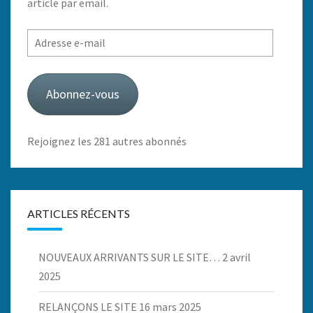
article par email.
Adresse
e-
mail
Abonnez-vous
Rejoignez les 281 autres abonnés
ARTICLES RÉCENTS
NOUVEAUX ARRIVANTS SUR LE SITE…
2 avril
2025
RELANÇONS LE SITE
16 mars 2025