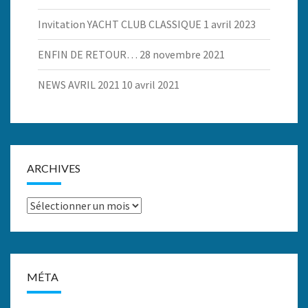
Invitation YACHT CLUB CLASSIQUE
1 avril 2023
ENFIN DE RETOUR…
28 novembre 2021
NEWS AVRIL 2021
10 avril 2021
ARCHIVES
Archives
MÉTA