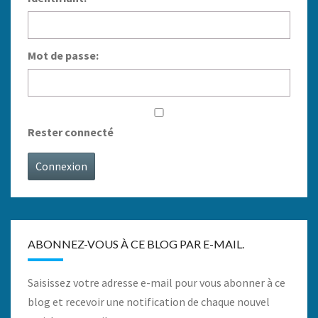
Mot de passe:
Rester connecté
Connexion
ABONNEZ-VOUS À CE BLOG PAR E-MAIL.
Saisissez votre adresse e-mail pour vous abonner à ce
blog et recevoir une notification de chaque nouvel