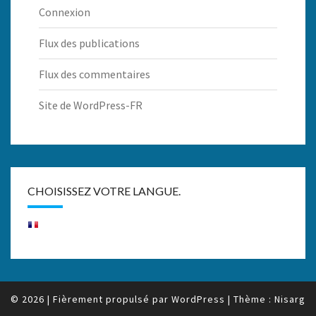
Connexion
Flux des publications
Flux des commentaires
Site de WordPress-FR
CHOISISSEZ VOTRE LANGUE.
© 2026
|
Fièrement propulsé par
WordPress
|
Thème :
Nisarg