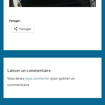
Partager :
Partager
Laisser un commentaire
Vous devez
vous connecter
pour publier un
commentaire.