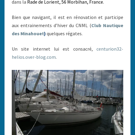
dans la
Rade de Lorient, 56 Morbihan, France.
Bien que navigant, il est en rénovation et participe
aux entrainements d’hiver du CNML (
Club Nautique
des Minahouet
)
quelques régates.
Un site internet lui est consacré,
centurion32-
helios.over-blog.com
.