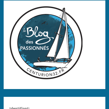
Identifiant: