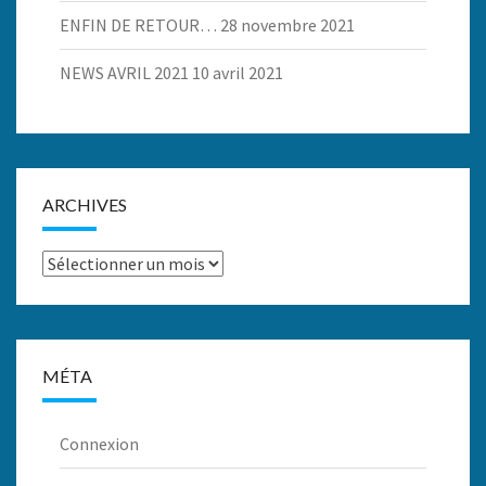
ENFIN DE RETOUR…
28 novembre 2021
NEWS AVRIL 2021
10 avril 2021
ARCHIVES
Archives
MÉTA
Connexion