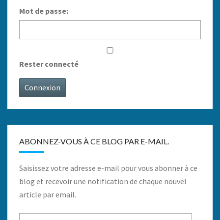
Mot de passe:
Rester connecté
Connexion
ABONNEZ-VOUS À CE BLOG PAR E-MAIL.
Saisissez votre adresse e-mail pour vous abonner à ce
blog et recevoir une notification de chaque nouvel
article par email.
Adresse