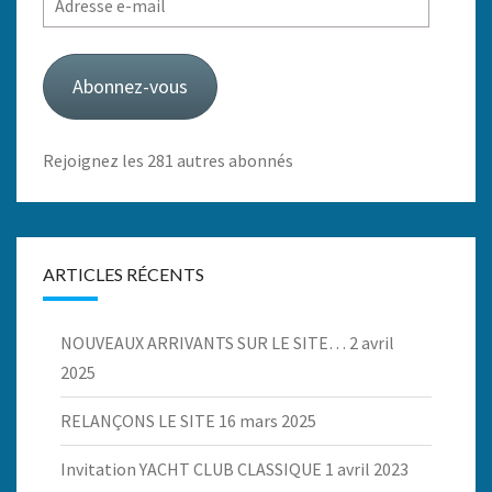
e-
mail
Abonnez-vous
Rejoignez les 281 autres abonnés
ARTICLES RÉCENTS
NOUVEAUX ARRIVANTS SUR LE SITE…
2 avril
2025
RELANÇONS LE SITE
16 mars 2025
Invitation YACHT CLUB CLASSIQUE
1 avril 2023