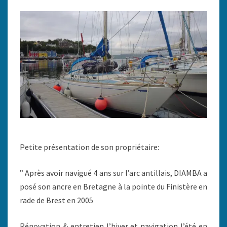
Petite présentation de son propriétaire:
” Après avoir navigué 4 ans sur l’arc antillais, DIAMBA a
posé son ancre en Bretagne à la pointe du Finistère en
rade de Brest en 2005
Rénovation & entretien l’hiver et navigation l’été en