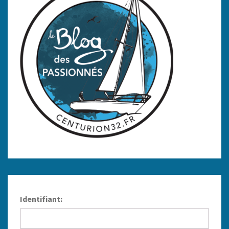
Identifiant: