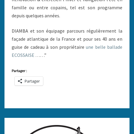
famille ou entre copains, tel est son programme
depuis quelques années.
DIAMBA et son équipage parcours régulièrement la
façade atlantique de la France et pour ses 40 ans en
guise de cadeau à son propriétaire
une belle ballade
ECOSSAISE
……”
Partager :
Partager