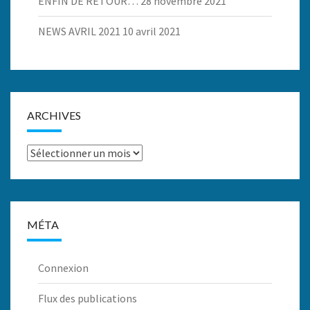
ENFIN DE RETOUR…
28 novembre 2021
NEWS AVRIL 2021
10 avril 2021
ARCHIVES
Archives
MÉTA
Connexion
Flux des publications