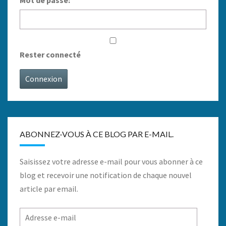
Rester connecté
Connexion
ABONNEZ-VOUS À CE BLOG PAR E-MAIL.
Saisissez votre adresse e-mail pour vous abonner à ce
blog et recevoir une notification de chaque nouvel
article par email.
Adresse