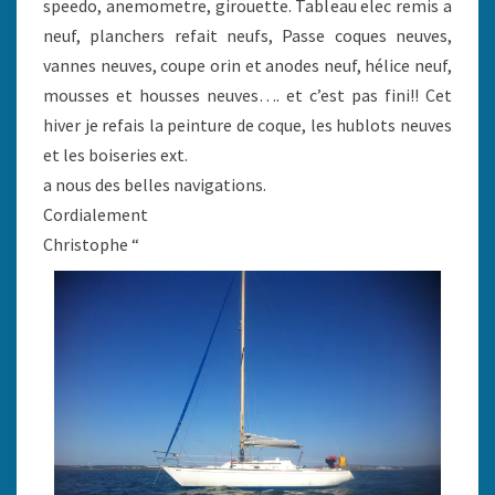
speedo, anemometre, girouette. Tableau elec remis a
neuf, planchers refait neufs, Passe coques neuves,
vannes neuves, coupe orin et anodes neuf, hélice neuf,
mousses et housses neuves…. et c’est pas fini!! Cet
hiver je refais la peinture de coque, les hublots neuves
et les boiseries ext.
a nous des belles navigations.
Cordialement
Christophe “