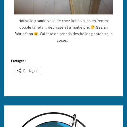
Nouvelle grande voile de chez Delta voiles en Pentex
double taffeta… declassé et a moitié prix
GSE en
fabrication
J’ai hate de prends des belles photos sous
voiles…
Partager :
Partager