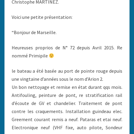
Christophe MARTINEZ.
Voici une petite présentation:
“Bonjour de Marseille.
Heureuses proprios de N° 72 depuis Avril 2015. Re
nommé Primipile
le bateau a été basée au port de pointe rouge depuis
une vingtaine d’années sous le nom d’Arion 2.
Un bon nettoyage et remise en état durant qqs mois.
Antifouling, peinture de pont, re stratification rail
d’écoute de GV et chandelier. Traitement de pont
contre les craquements. Installation guindeau elec.
Greement courant remis a neuf. Pataras et etai neuf.
Electronique neuf (VHF fixe, auto pilote, Sondeur