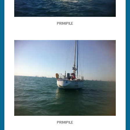
PRIMIPILE
PRIMIPILE