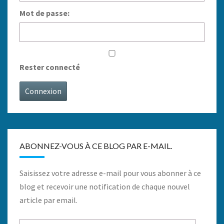
Mot de passe:
Rester connecté
Connexion
ABONNEZ-VOUS À CE BLOG PAR E-MAIL.
Saisissez votre adresse e-mail pour vous abonner à ce
blog et recevoir une notification de chaque nouvel
article par email.