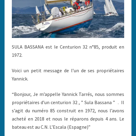
SULA BASSANA est le Centurion 32 n°85, produit en
1972.
Voici un petit message de l’un de ses propriétaires
Yannick.
“Bonjour, Je m’appelle Yannick Tarrés, nous sommes
propriétaires d’un centurion 32 , ” Sula Bassana ” . Il
s’agit du numéro 85 construit en 1972, nous l’avons
acheté en 2018 et nous le réparons depuis 4 ans. Le
bateau est au C.N. L’Escala (Espagne)”