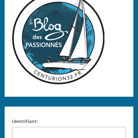
Identifiant: