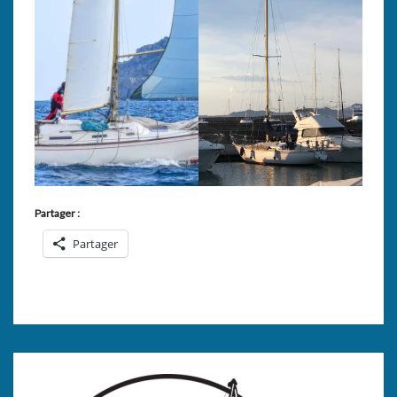
Partager :
Partager