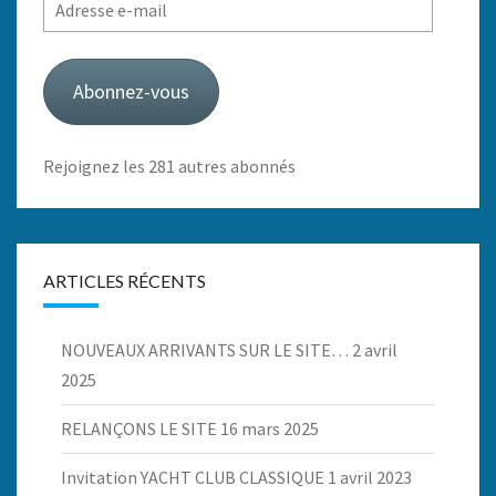
Adresse
e-
mail
Abonnez-vous
Rejoignez les 281 autres abonnés
ARTICLES RÉCENTS
NOUVEAUX ARRIVANTS SUR LE SITE…
2 avril
2025
RELANÇONS LE SITE
16 mars 2025
Invitation YACHT CLUB CLASSIQUE
1 avril 2023