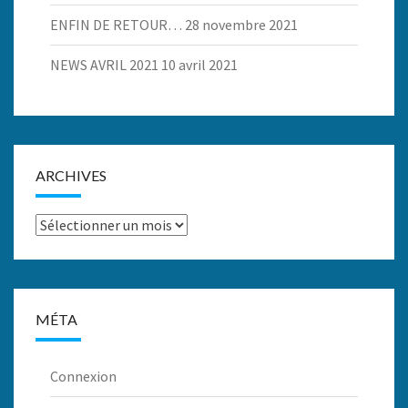
ENFIN DE RETOUR…
28 novembre 2021
NEWS AVRIL 2021
10 avril 2021
ARCHIVES
Archives
MÉTA
Connexion