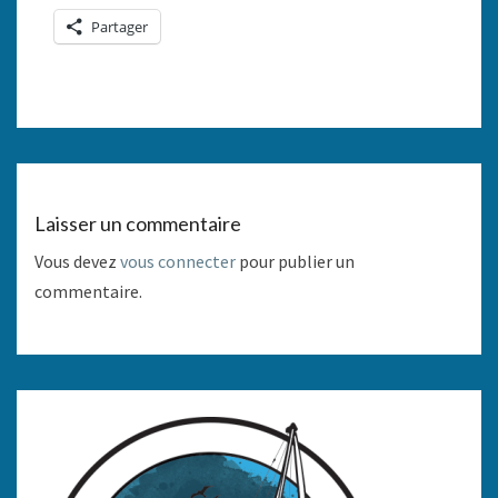
Partager
Laisser un commentaire
Vous devez
vous connecter
pour publier un
commentaire.