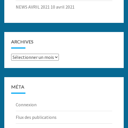
NEWS AVRIL 2021
10 avril 2021
ARCHIVES
Archives
MÉTA
Connexion
Flux des publications