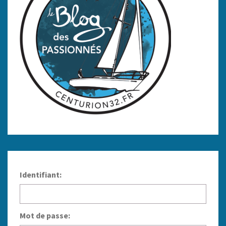
Identifiant:
Mot de passe: