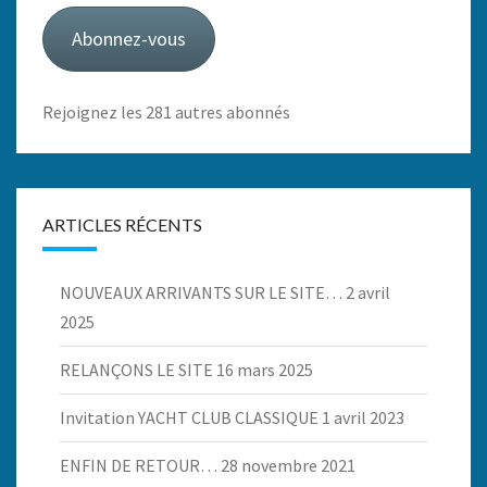
mail
Abonnez-vous
Rejoignez les 281 autres abonnés
ARTICLES RÉCENTS
NOUVEAUX ARRIVANTS SUR LE SITE…
2 avril
2025
RELANÇONS LE SITE
16 mars 2025
Invitation YACHT CLUB CLASSIQUE
1 avril 2023
ENFIN DE RETOUR…
28 novembre 2021