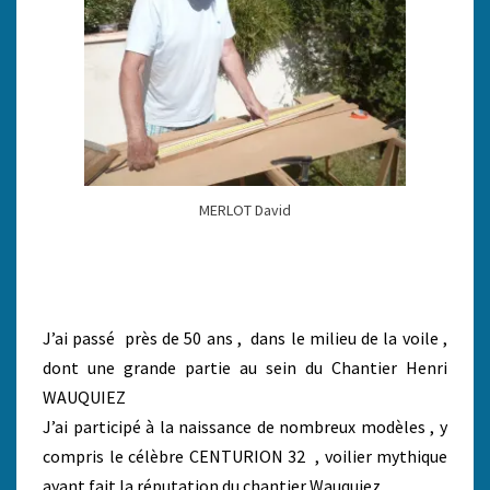
MERLOT David
J’ai passé près de 50 ans , dans le milieu de la voile ,
dont une grande partie au sein du Chantier Henri
WAUQUIEZ
J’ai participé à la naissance de nombreux modèles , y
compris le célèbre CENTURION 32 , voilier mythique
ayant fait la réputation du chantier Wauquiez.