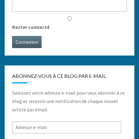
Rester connecté
Connexion
ABONNEZ-VOUS À CE BLOG PAR E-MAIL.
Saisissez votre adresse e-mail pour vous abonner à ce
blog et recevoir une notification de chaque nouvel
article par email.
Adresse
e-