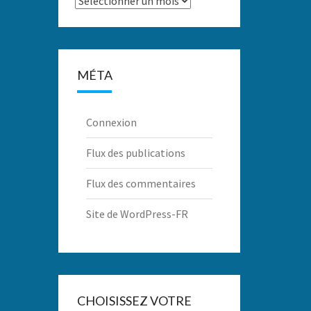
MÉTA
Connexion
Flux des publications
Flux des commentaires
Site de WordPress-FR
CHOISISSEZ VOTRE