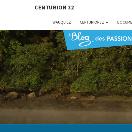
CENTURION 32
WAUQUIEZ
CENTURION32
DOCUME