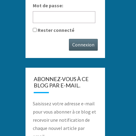
Mot de passe:
Rester connecté
Connexion
ABONNEZ-VOUS À CE
BLOG PAR E-MAIL.
Saisissez votre adresse e-mail
pour vous abonner à ce blog et
recevoir une notification de
chaque nouvel article par