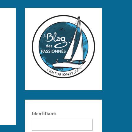
Identifiant: