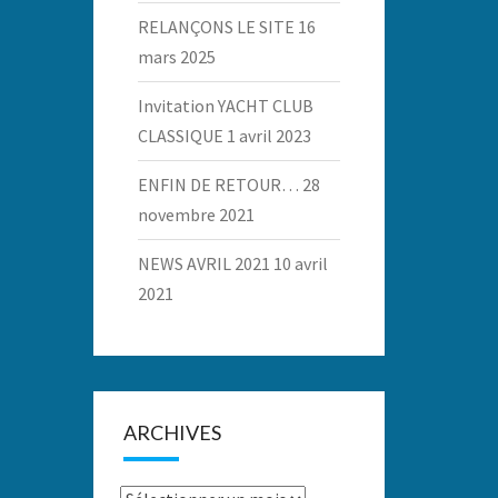
RELANÇONS LE SITE
16
mars 2025
Invitation YACHT CLUB
CLASSIQUE
1 avril 2023
ENFIN DE RETOUR…
28
novembre 2021
NEWS AVRIL 2021
10 avril
2021
ARCHIVES
Archives