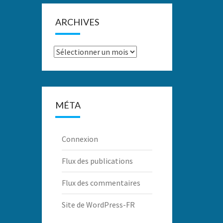
ARCHIVES
Archives
MÉTA
Connexion
Flux des publications
Flux des commentaires
Site de WordPress-FR