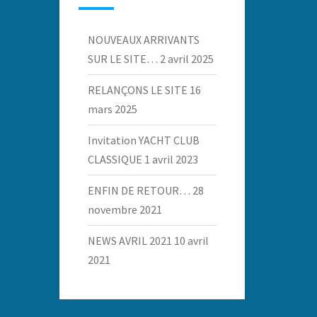
NOUVEAUX ARRIVANTS
SUR LE SITE…
2 avril 2025
RELANÇONS LE SITE
16
mars 2025
Invitation YACHT CLUB
CLASSIQUE
1 avril 2023
ENFIN DE RETOUR…
28
novembre 2021
NEWS AVRIL 2021
10 avril
2021