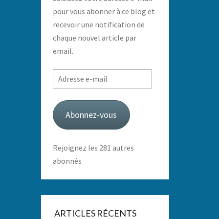
pour vous abonner à ce blog et
recevoir une notification de
chaque nouvel article par
email.
Adresse
e-
mail
Abonnez-vous
Rejoignez les 281 autres
abonnés
ARTICLES RÉCENTS