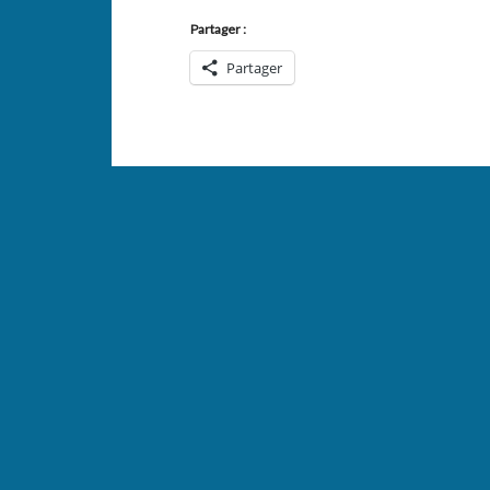
Partager :
Partager