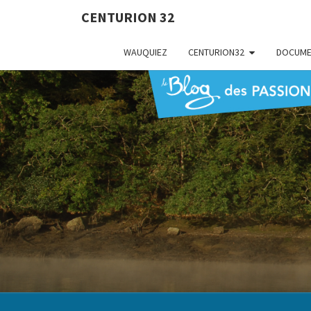
CENTURION 32
WAUQUIEZ
CENTURION32
DOCUME