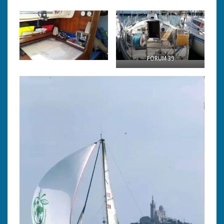
FORUM 39