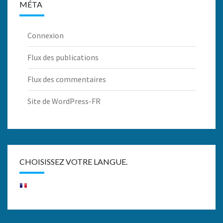
MÉTA
Connexion
Flux des publications
Flux des commentaires
Site de WordPress-FR
CHOISISSEZ VOTRE LANGUE.