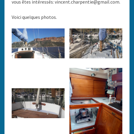
vous êtes intéressés: vincent.charpentie@gmail.com.
Voici quelques photos.