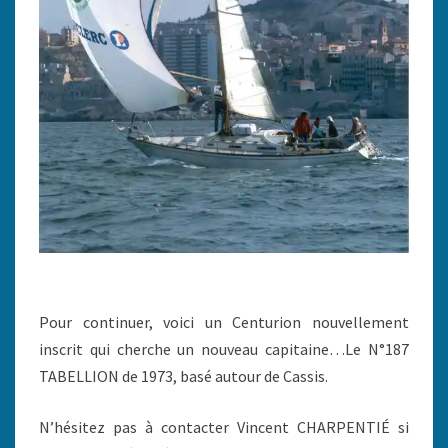
Pour continuer, voici un Centurion nouvellement
inscrit qui cherche un nouveau capitaine…Le N°187
TABELLION de 1973, basé autour de Cassis.
N’hésitez pas à contacter Vincent CHARPENTIÉ si