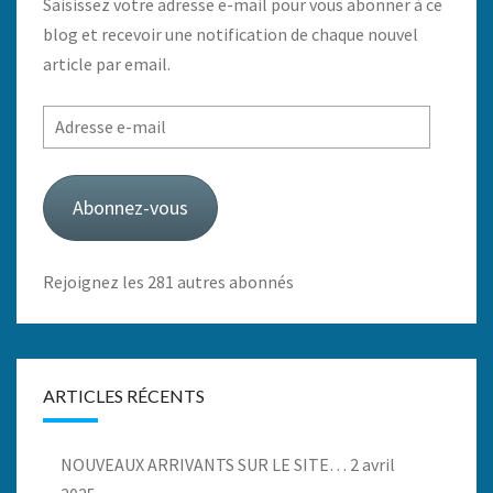
Saisissez votre adresse e-mail pour vous abonner à ce
blog et recevoir une notification de chaque nouvel
article par email.
Adresse
e-
mail
Abonnez-vous
Rejoignez les 281 autres abonnés
ARTICLES RÉCENTS
NOUVEAUX ARRIVANTS SUR LE SITE…
2 avril