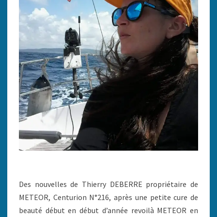
Des nouvelles de Thierry DEBERRE propriétaire de
METEOR, Centurion N°216, après une petite cure de
beauté début en début d’année revoilà METEOR en