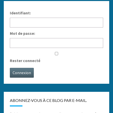
Identifiant:
Mot de passe:
Rester connecté
Connexion
ABONNEZ-VOUS À CE BLOG PAR E-MAIL.