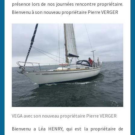
présence lors de nos journées rencontre propriétaire.
Bienvenu à son nouveau propriétaire Pierre VERGER
VEGA avec son nouveau propriétaire Pierre VERGER
Bienvenu a Léa HENRY, qui est la propriétaire de