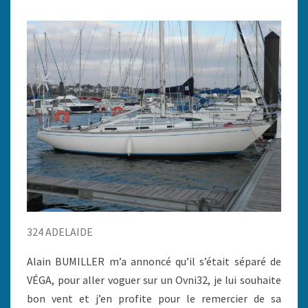
324 ADELAIDE
Alain BUMILLER m’a annoncé qu’il s’était séparé de
VÉGA, pour aller voguer sur un Ovni32, je lui souhaite
bon vent et j’en profite pour le remercier de sa