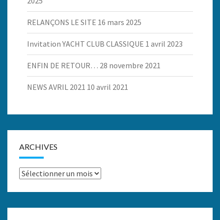
2025
RELANÇONS LE SITE
16 mars 2025
Invitation YACHT CLUB CLASSIQUE
1 avril 2023
ENFIN DE RETOUR…
28 novembre 2021
NEWS AVRIL 2021
10 avril 2021
ARCHIVES
Archives