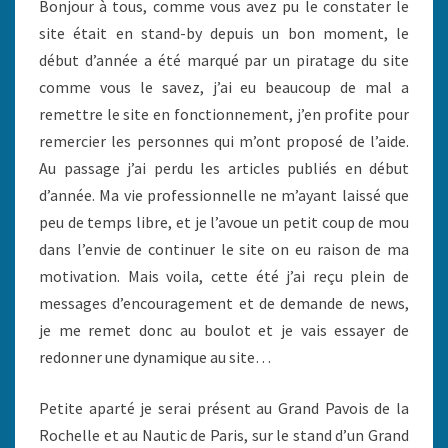
Bonjour à tous, comme vous avez pu le constater le
site était en stand-by depuis un bon moment, le
début d’année a été marqué par un piratage du site
comme vous le savez, j’ai eu beaucoup de mal a
remettre le site en fonctionnement, j’en profite pour
remercier les personnes qui m’ont proposé de l’aide.
Au passage j’ai perdu les articles publiés en début
d’année. Ma vie professionnelle ne m’ayant laissé que
peu de temps libre, et je l’avoue un petit coup de mou
dans l’envie de continuer le site on eu raison de ma
motivation. Mais voila, cette été j’ai reçu plein de
messages d’encouragement et de demande de news,
je me remet donc au boulot et je vais essayer de
redonner une dynamique au site…
Petite aparté je serai présent au Grand Pavois de la
Rochelle et au Nautic de Paris, sur le stand d’un Grand