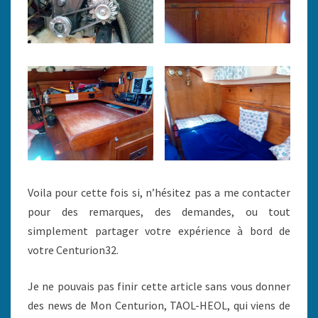
Voila pour cette fois si, n’hésitez pas a me contacter
pour des remarques, des demandes, ou tout
simplement partager votre expérience à bord de
votre Centurion32.
Je ne pouvais pas finir cette article sans vous donner
des news de Mon Centurion, TAOL-HEOL, qui viens de