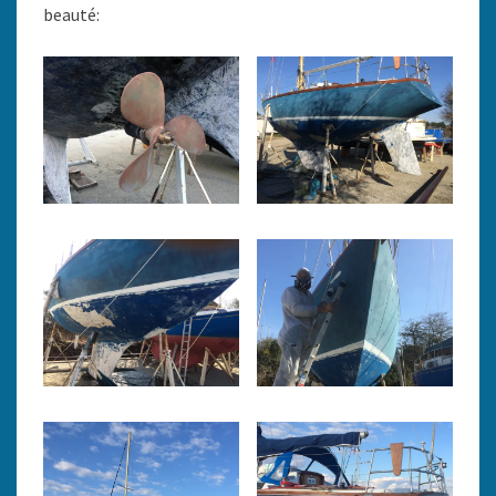
beauté: