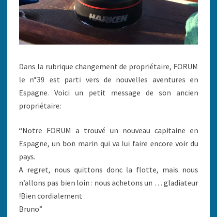
Dans la rubrique changement de propriétaire, FORUM
le n°39 est parti vers de nouvelles aventures en
Espagne. Voici un petit message de son ancien
propriétaire:
“Notre FORUM a trouvé un nouveau capitaine en
Espagne, un bon marin qui va lui faire encore voir du
pays.
A regret, nous quittons donc la flotte, mais nous
n’allons pas bien loin : nous achetons un … gladiateur
!Bien cordialement
Bruno”