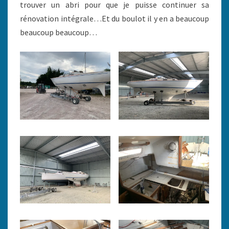
trouver un abri pour que je puisse continuer sa
rénovation intégrale…Et du boulot il y en a beaucoup
beaucoup beaucoup…