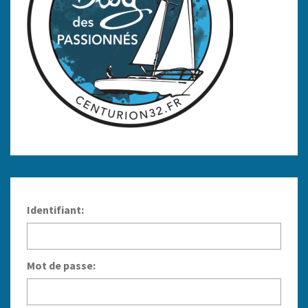
Identifiant:
Mot de passe: