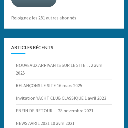
Rejoignez les 281 autres abonnés
ARTICLES RÉCENTS
NOUVEAUX ARRIVANTS SUR LE SITE…
2 avril
2025
RELANÇONS LE SITE
16 mars 2025
Invitation YACHT CLUB CLASSIQUE
1 avril 2023
ENFIN DE RETOUR…
28 novembre 2021
NEWS AVRIL 2021
10 avril 2021