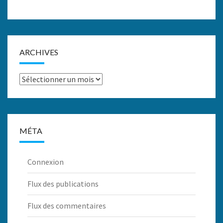
ARCHIVES
Archives
MÉTA
Connexion
Flux des publications
Flux des commentaires