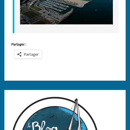
Partager :
Partager