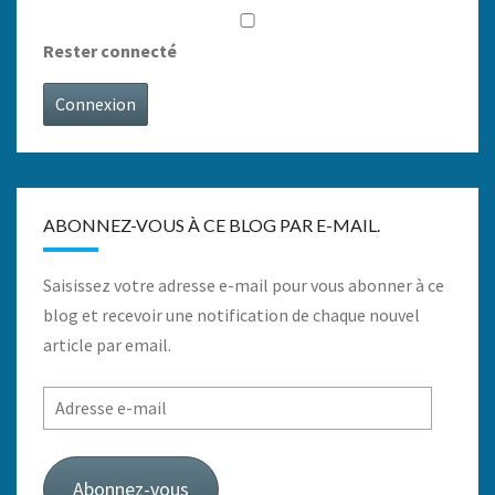
Rester connecté
Connexion
ABONNEZ-VOUS À CE BLOG PAR E-MAIL.
Saisissez votre adresse e-mail pour vous abonner à ce
blog et recevoir une notification de chaque nouvel
article par email.
Adresse
e-
mail
Abonnez-vous