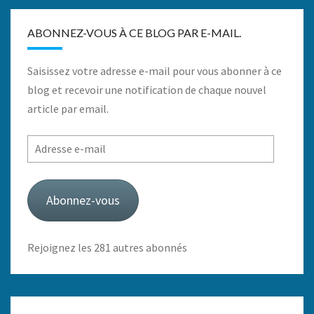
ABONNEZ-VOUS À CE BLOG PAR E-MAIL.
Saisissez votre adresse e-mail pour vous abonner à ce
blog et recevoir une notification de chaque nouvel
article par email.
Adresse
e-
mail
Abonnez-vous
Rejoignez les 281 autres abonnés