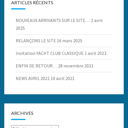
ARTICLES RÉCENTS
NOUVEAUX ARRIVANTS SUR LE SITE…
2 avril
2025
RELANÇONS LE SITE
16 mars 2025
Invitation YACHT CLUB CLASSIQUE
1 avril 2023
ENFIN DE RETOUR…
28 novembre 2021
NEWS AVRIL 2021
10 avril 2021
ARCHIVES