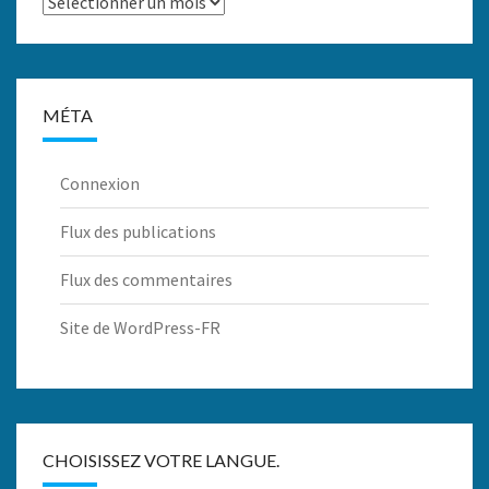
Archives
MÉTA
Connexion
Flux des publications
Flux des commentaires
Site de WordPress-FR
CHOISISSEZ VOTRE LANGUE.