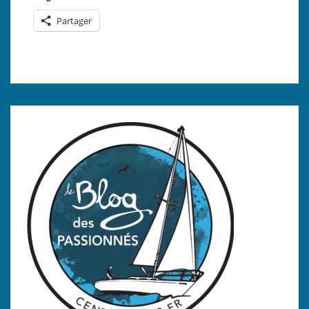
Partager