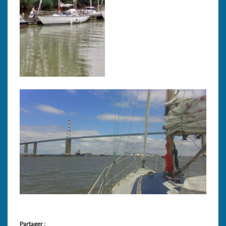
Partager :