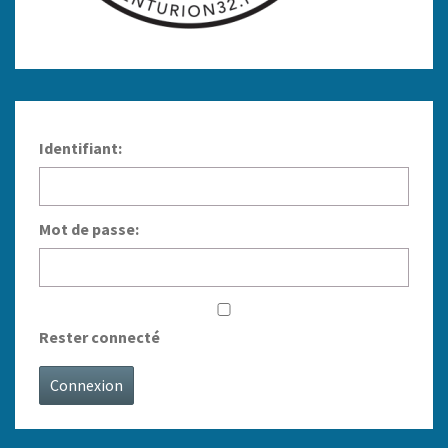
Identifiant:
Mot de passe:
Rester connecté
Connexion