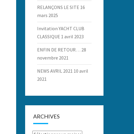
RELANÇONS LE SITE
16
mars 2025
Invitation YACHT CLUB
CLASSIQUE
1 avril 2023
ENFIN DE RETOUR…
28
novembre 2021
NEWS AVRIL 2021
10 avril
2021
ARCHIVES
Archives