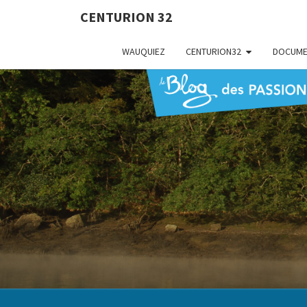
CENTURION 32
WAUQUIEZ
CENTURION32
DOCUME