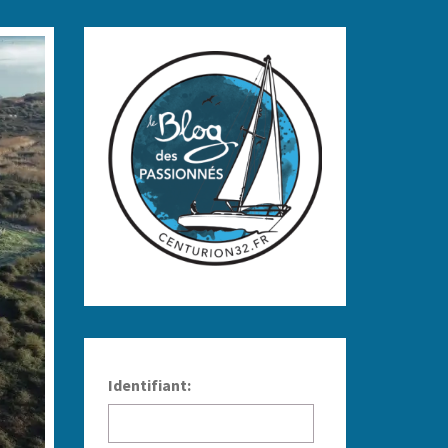
Identifiant: