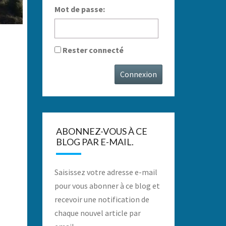
Mot de passe:
Rester connecté
Connexion
ABONNEZ-VOUS À CE
BLOG PAR E-MAIL.
Saisissez votre adresse e-mail
pour vous abonner à ce blog et
recevoir une notification de
chaque nouvel article par