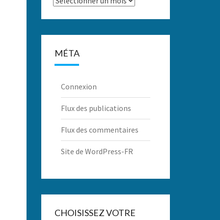
MÉTA
Connexion
Flux des publications
Flux des commentaires
Site de WordPress-FR
CHOISISSEZ VOTRE