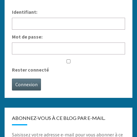
Identifiant:
Mot de passe:
Rester connecté
Connexion
ABONNEZ-VOUS À CE BLOG PAR E-MAIL.
Saisissez votre adresse e-mail pour vous abonner à ce