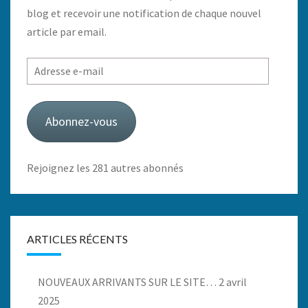
blog et recevoir une notification de chaque nouvel
article par email.
Adresse
e-
mail
Abonnez-vous
Rejoignez les 281 autres abonnés
ARTICLES RÉCENTS
NOUVEAUX ARRIVANTS SUR LE SITE…
2 avril
2025