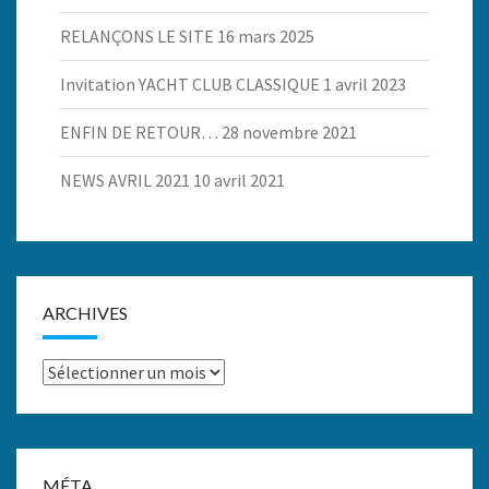
RELANÇONS LE SITE
16 mars 2025
Invitation YACHT CLUB CLASSIQUE
1 avril 2023
ENFIN DE RETOUR…
28 novembre 2021
NEWS AVRIL 2021
10 avril 2021
ARCHIVES
Archives
MÉTA