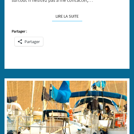
LIRE LA SUITE
LIRE LA SUITE
Partager :
Partager