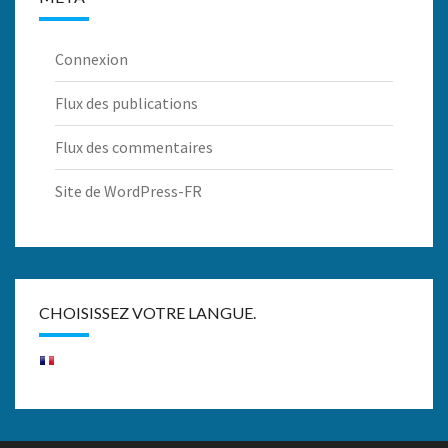
Connexion
Flux des publications
Flux des commentaires
Site de WordPress-FR
CHOISISSEZ VOTRE LANGUE.