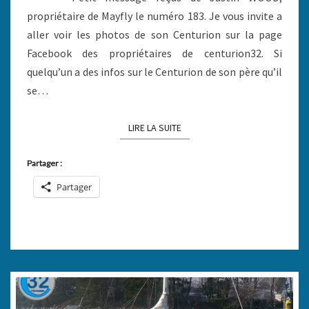
propriétaire de Mayfly le numéro 183. Je vous invite a
aller voir les photos de son Centurion sur la page
Facebook des propriétaires de centurion32. Si
quelqu’un a des infos sur le Centurion de son père qu’il
se…
LIRE LA SUITE
LIRE LA SUITE
Partager :
Partager