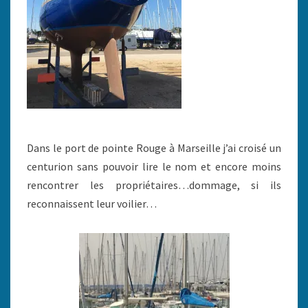
Dans le port de pointe Rouge à Marseille j’ai croisé un
centurion sans pouvoir lire le nom et encore moins
rencontrer les propriétaires…dommage, si ils
reconnaissent leur voilier…