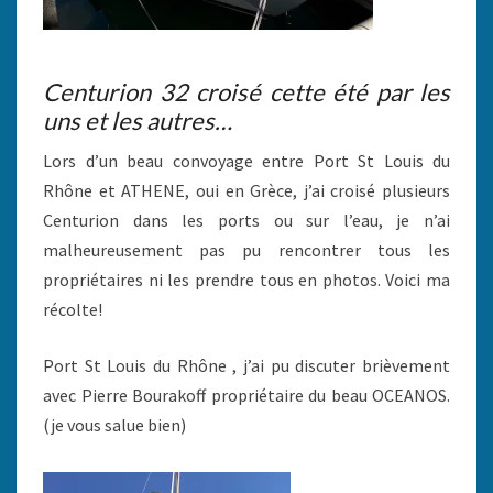
Centurion 32 croisé cette été par les
uns et les autres…
Lors d’un beau convoyage entre Port St Louis du
Rhône et ATHENE, oui en Grèce, j’ai croisé plusieurs
Centurion dans les ports ou sur l’eau, je n’ai
malheureusement pas pu rencontrer tous les
propriétaires ni les prendre tous en photos. Voici ma
récolte!
Port St Louis du Rhône , j’ai pu discuter brièvement
avec Pierre Bourakoff propriétaire du beau OCEANOS.
(je vous salue bien)