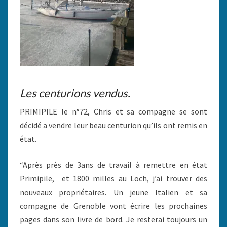
Les centurions vendus.
PRIMIPILE le n°72, Chris et sa compagne se sont
décidé a vendre leur beau centurion qu’ils ont remis en
état.
“Après près de 3ans de travail à remettre en état
Primipile, et 1800 milles au Loch, j’ai trouver des
nouveaux propriétaires. Un jeune Italien et sa
compagne de Grenoble vont écrire les prochaines
pages dans son livre de bord. Je resterai toujours un