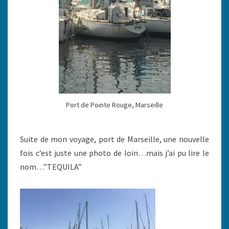
Port de Pointe Rouge, Marseille
Suite de mon voyage, port de Marseille, une nouvelle
fois c’est juste une photo de loin…mais j’ai pu lire le
nom…”TEQUILA”