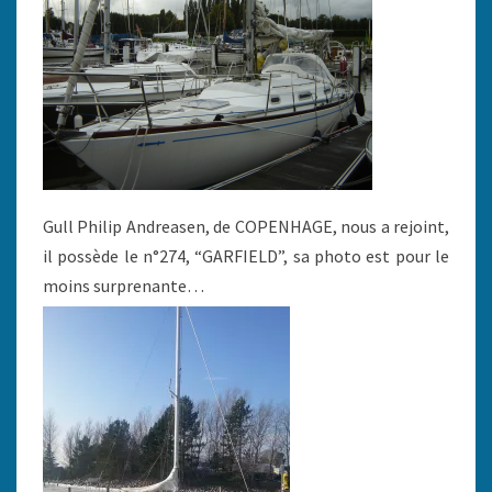
Gull Philip Andreasen, de COPENHAGE, nous a rejoint,
il possède le n°274, “GARFIELD”, sa photo est pour le
moins surprenante…