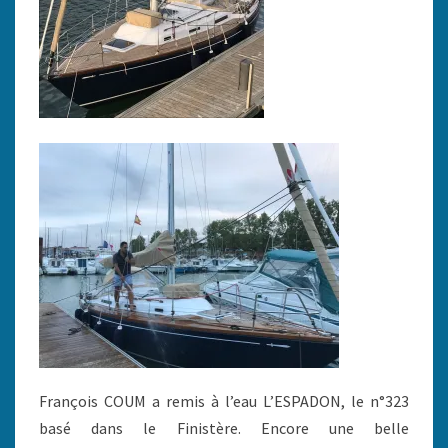
François COUM a remis à l’eau L’ESPADON, le n°323
basé dans le Finistère. Encore une belle