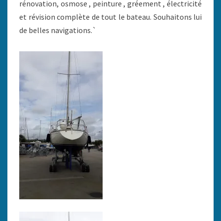
rénovation, osmose , peinture , gréement , électricité
et révision complète de tout le bateau. Souhaitons lui
de belles navigations.`