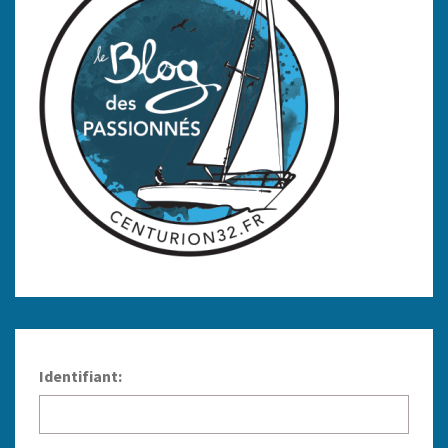
Identifiant: