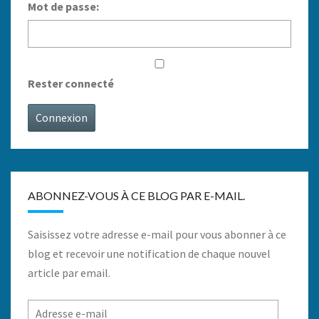
Mot de passe:
Rester connecté
Connexion
ABONNEZ-VOUS À CE BLOG PAR E-MAIL.
Saisissez votre adresse e-mail pour vous abonner à ce
blog et recevoir une notification de chaque nouvel
article par email.
Adresse