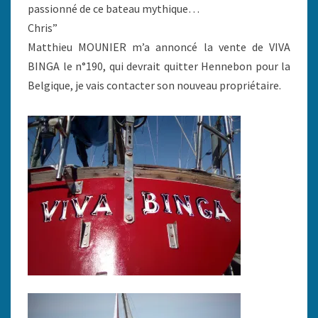
passionné de ce bateau mythique…
Chris”
Matthieu MOUNIER m’a annoncé la vente de VIVA
BINGA le n°190, qui devrait quitter Hennebon pour la
Belgique, je vais contacter son nouveau propriétaire.