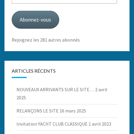
e-
mail
Abonnez-vous
Rejoignez les 281 autres abonnés
ARTICLES RÉCENTS
NOUVEAUX ARRIVANTS SUR LE SITE…
2 avril
2025
RELANÇONS LE SITE
16 mars 2025
Invitation YACHT CLUB CLASSIQUE
1 avril 2023