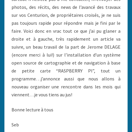
photos, des récits, des news de l’avancé des travaux
sur vos Centurion, de propriétaires croisés, je ne suis
pas toujours rapide pour répondre mais je fini par le
faire. Voici donc en vrac tout ce que j’ai pu glaner a
droite et à gauche, très rapidement un article va
suivre, un beau travail de la part de Jerome DELAGE
(encore merci à lui!) sur l’installation d’un système
open source de cartographie et de navigation à base
de petite carte “RASPBERRY PI”, tout un
programme…j’annonce aussi que nous allons à
nouveau organiser une rencontre dans les mois qui
viennent…je vous tiens au jus!
Bonne lecture à tous
Seb