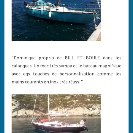
“Dominique proprio de BILL ET BOULE dans les
calanques. Un mec très sympa et le bateau magnifique
avec qqs touches de personnalisation comme les
mains courants en inox très réussi.”