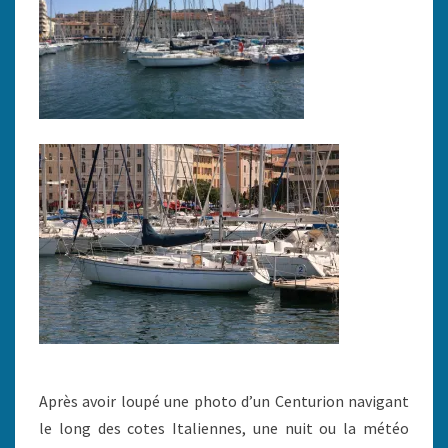
Après avoir loupé une photo d’un Centurion navigant
le long des cotes Italiennes, une nuit ou la météo