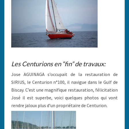
Les Centurions en “fin” de travaux:
Jose AGUINAGA s’occupait de la restauration de
SIRIUS, le Centurion n°100, il navigue dans le Gulf de
Biscay. C’est une magnifique restauration, félicitation
José il est superbe, voici quelques photos qui vont
rendre jaloux plus d’un propriétaire de Centurion.