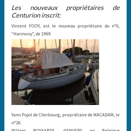
Les nouveaux propriétaires de
Centurion inscrit:
Vincent FOOY, est le nouveau propriétaire du n°6,
“Harmony”, de 1969.
Yann Pujol de Cherbourg, propriétaire de MACADAM, le
n°26.
Willem ROYAARDS, d’ANVERS en Belgique