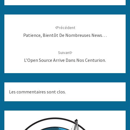
Navigation
d'article
Précédent
Patience, Bientôt De Nombreuses News…
Suivant
L’Open Source Arrive Dans Nos Centurion.
Les commentaires sont clos.