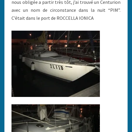
nous obligée a partir très tôt, j’ai trouvé un Centurion
avec un nom de circonstance dans la nuit “PIM”.
C’était dans le port de ROCCELLA IONICA