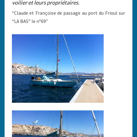
voilier et leurs propriétaires.
“Claude et Françoise de passage au port du Frioul sur
“LA BAS” le n°69″