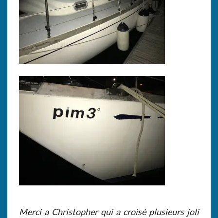
Merci a Christopher qui a croisé plusieurs joli