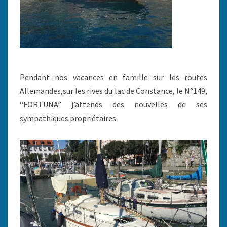
Pendant nos vacances en famille sur les routes
Allemandes,sur les rives du lac de Constance, le N°149,
“FORTUNA” j’attends des nouvelles de ses
sympathiques propriétaires