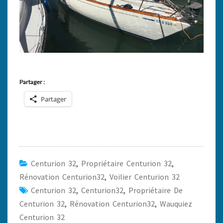
Partager :
Partager
Centurion 32
,
Propriétaire Centurion 32
,
Rénovation Centurion32
,
Voilier Centurion 32
Centurion 32
,
Centurion32
,
Propriétaire De
Centurion 32
,
Rénovation Centurion32
,
Wauquiez
Centurion 32