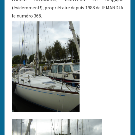
(évidemment!), propriétaire depuis 1988 de IEMANDJA
le numéro 368.