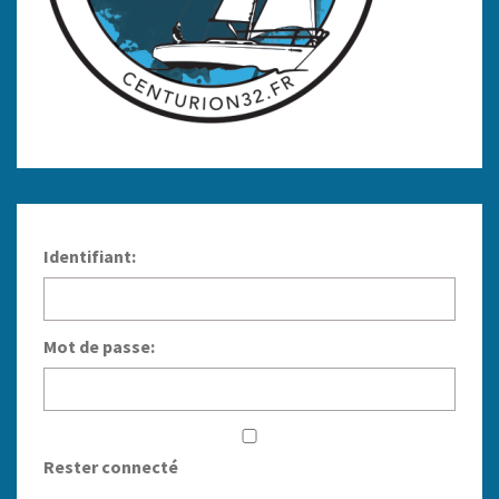
Identifiant:
Mot de passe:
Rester connecté