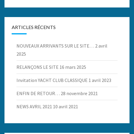
ARTICLES RÉCENTS
NOUVEAUX ARRIVANTS SUR LE SITE…
2 avril
2025
RELANÇONS LE SITE
16 mars 2025
Invitation YACHT CLUB CLASSIQUE
1 avril 2023
ENFIN DE RETOUR…
28 novembre 2021
NEWS AVRIL 2021
10 avril 2021