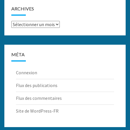
ARCHIVES
Archives
MÉTA
Connexion
Flux des publications
Flux des commentaires
Site de WordPress-FR