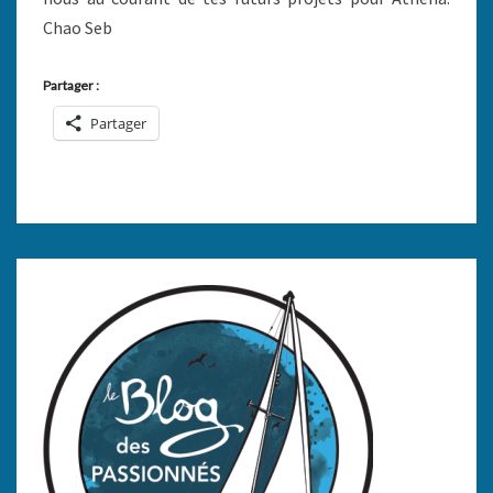
Chao Seb
Partager :
Partager