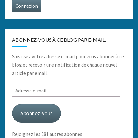
Connexion
ABONNEZ-VOUS À CE BLOG PAR E-MAIL.
Saisissez votre adresse e-mail pour vous abonner à ce
blog et recevoir une notification de chaque nouvel
article par email.
Adresse
e-
mail
Abonnez-vous
Rejoignez les 281 autres abonnés