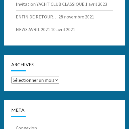
Invitation YACHT CLUB CLASSIQUE
1 avril 2023
ENFIN DE RETOUR…
28 novembre 2021
NEWS AVRIL 2021
10 avril 2021
ARCHIVES
Archives
MÉTA
Connexion