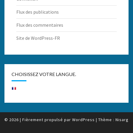
Flux des publications
Flux des commentaires
Site de WordPress-FR
CHOISISSEZ VOTRE LANGUE.
© 2026
|
Fièrement propulsé par
WordPress
|
Thème :
Nisarg