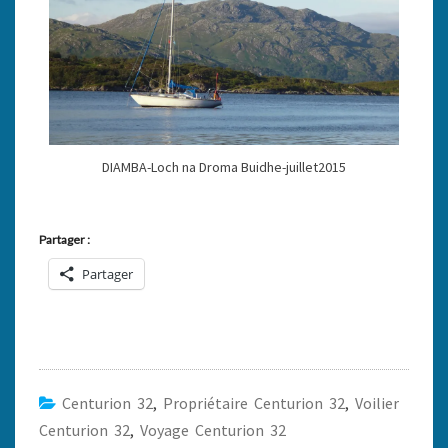
DIAMBA-Loch na Droma Buidhe-juillet2015
Partager :
Partager
Centurion 32
,
Propriétaire Centurion 32
,
Voilier
Centurion 32
,
Voyage Centurion 32