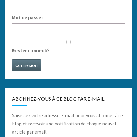
Mot de passe:
Rester connecté
Connexion
ABONNEZ-VOUS À CE BLOG PAR E-MAIL.
Saisissez votre adresse e-mail pour vous abonner à ce
blog et recevoir une notification de chaque nouvel
article par email.