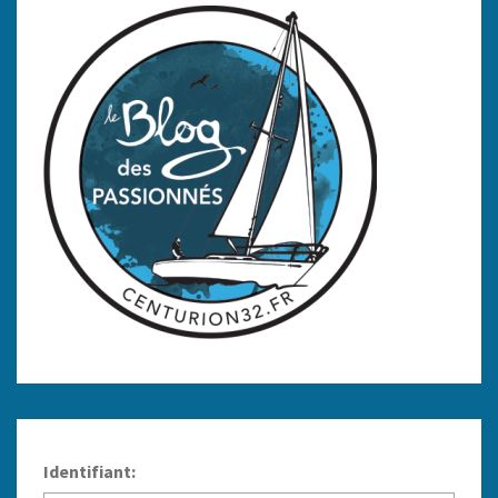
Identifiant: