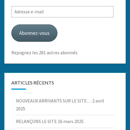
Adresse
e-
mail
Abonnez-vous
Rejoignez les 281 autres abonnés
ARTICLES RÉCENTS
NOUVEAUX ARRIVANTS SUR LE SITE…
2 avril
2025
RELANÇONS LE SITE
16 mars 2025