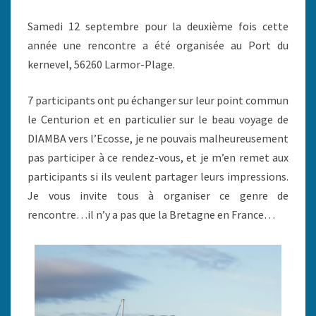
Samedi 12 septembre pour la deuxième fois cette
année une rencontre a été organisée au Port du
kernevel, 56260 Larmor-Plage.
7 participants ont pu échanger sur leur point commun
le Centurion et en particulier sur le beau voyage de
DIAMBA vers l’Ecosse, je ne pouvais malheureusement
pas participer à ce rendez-vous, et je m’en remet aux
participants si ils veulent partager leurs impressions.
Je vous invite tous à organiser ce genre de
rencontre…il n’y a pas que la Bretagne en France…