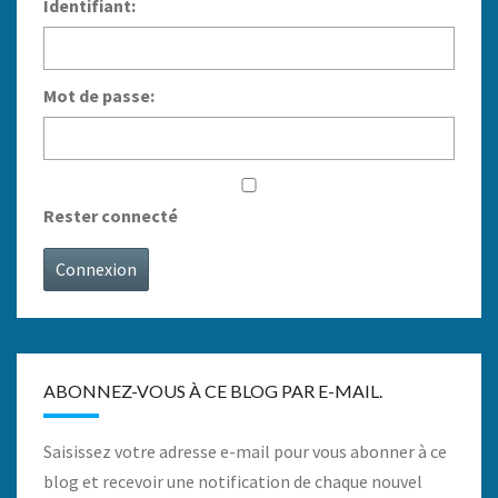
Identifiant:
Mot de passe:
Rester connecté
Connexion
ABONNEZ-VOUS À CE BLOG PAR E-MAIL.
Saisissez votre adresse e-mail pour vous abonner à ce
blog et recevoir une notification de chaque nouvel