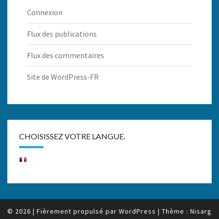
Connexion
Flux des publications
Flux des commentaires
Site de WordPress-FR
CHOISISSEZ VOTRE LANGUE.
© 2026
|
Fièrement propulsé par
WordPress
|
Thème :
Nisarg