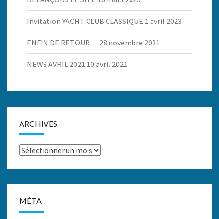
Invitation YACHT CLUB CLASSIQUE
1 avril 2023
ENFIN DE RETOUR…
28 novembre 2021
NEWS AVRIL 2021
10 avril 2021
ARCHIVES
Archives
MÉTA