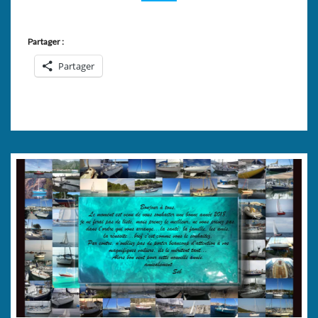
CENTURION32…
Partager :
Partager