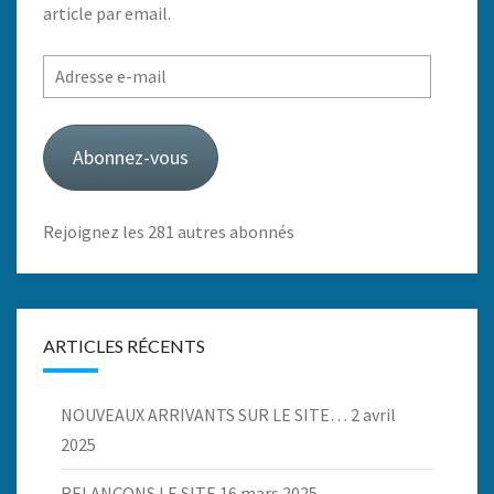
article par email.
Adresse
e-
mail
Abonnez-vous
Rejoignez les 281 autres abonnés
ARTICLES RÉCENTS
NOUVEAUX ARRIVANTS SUR LE SITE…
2 avril
2025
RELANÇONS LE SITE
16 mars 2025