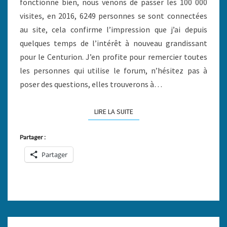
fonctionne bien, nous venons de passer les 100 000
visites, en 2016, 6249 personnes se sont connectées
au site, cela confirme l’impression que j’ai depuis
quelques temps de l’intérêt à nouveau grandissant
pour le Centurion. J’en profite pour remercier toutes
les personnes qui utilise le forum, n’hésitez pas à
poser des questions, elles trouverons à…
LIRE LA SUITE
LIRE LA SUITE
Partager :
Partager