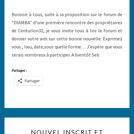
UNE
INVITATION…
Bonsoir à tous, suite à la proposition sur le forum de
“DIAMBA” d’une première rencontre des propriétaires
de Centurion32, je vous invite tous à lire le forum et
donner votre avis sur cette bonne nouvelle. Exprimez
vous , lieu, date,sous quelle forme… J’espère que vous
serais nombreux à participer. A bientôt Seb
Partager :
Partager
NOUVEL
NOUVEL INSCRIT ET