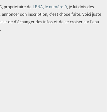
 propriétaire de
LENA, le numéro 9
, je lui dois des
 annoncer son inscription, c’est chose faite. Voici juste
isir de d’échanger des infos et de se croiser sur l’eau
.