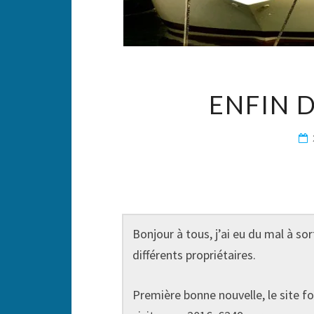
ENFIN 
Bonjour à tous, j’ai eu du mal à s
différents propriétaires.
Première bonne nouvelle, le site f