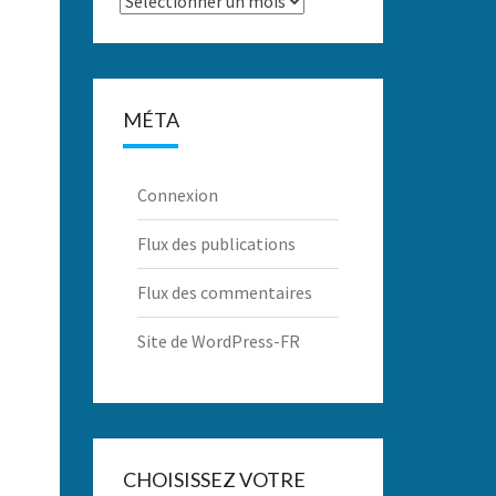
MÉTA
Connexion
Flux des publications
Flux des commentaires
Site de WordPress-FR
CHOISISSEZ VOTRE