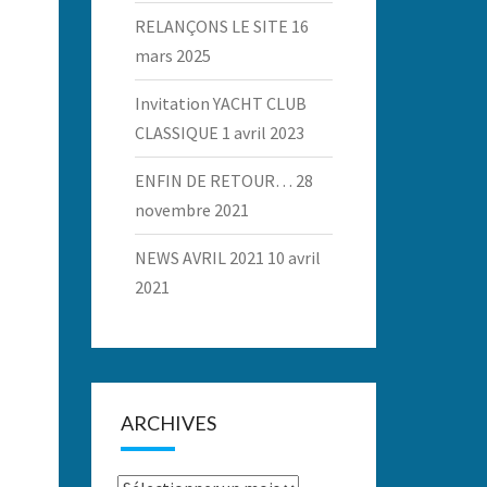
RELANÇONS LE SITE
16
mars 2025
Invitation YACHT CLUB
CLASSIQUE
1 avril 2023
ENFIN DE RETOUR…
28
novembre 2021
NEWS AVRIL 2021
10 avril
2021
ARCHIVES
Archives