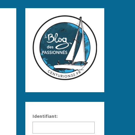
Identifiant: