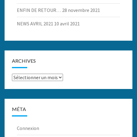
ENFIN DE RETOUR…
28 novembre 2021
NEWS AVRIL 2021
10 avril 2021
ARCHIVES
Archives
MÉTA
Connexion