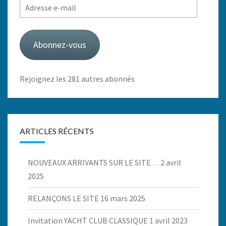
Adresse
e-
mail
Abonnez-vous
Rejoignez les 281 autres abonnés
ARTICLES RÉCENTS
NOUVEAUX ARRIVANTS SUR LE SITE…
2 avril
2025
RELANÇONS LE SITE
16 mars 2025
Invitation YACHT CLUB CLASSIQUE
1 avril 2023