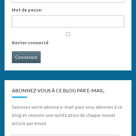
Mot de passe:
Rester connecté
Connexion
ABONNEZ-VOUS À CE BLOG PAR E-MAIL.
Saisissez votre adresse e-mail pour vous abonner à ce
blog et recevoir une notification de chaque nouvel
article par email.