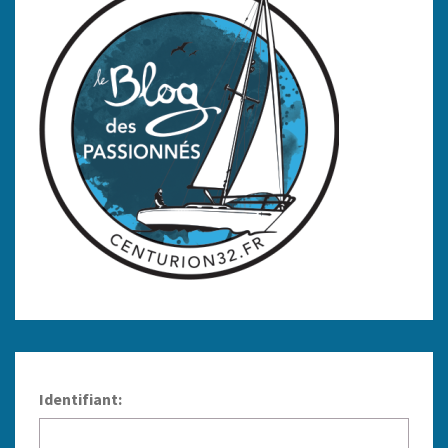
Identifiant: