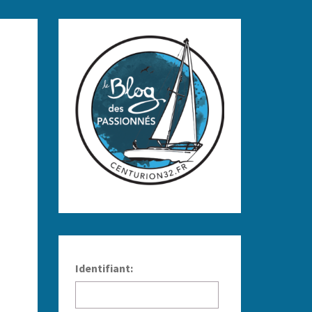
Identifiant: