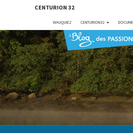
CENTURION 32
WAUQUIEZ
CENTURION32
DOCUME