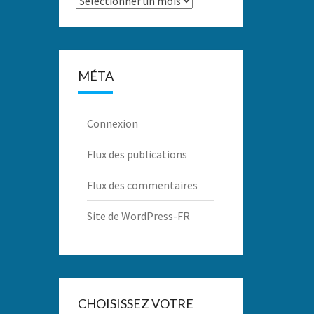
MÉTA
Connexion
Flux des publications
Flux des commentaires
Site de WordPress-FR
CHOISISSEZ VOTRE