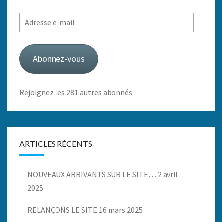
Adresse
e-
mail
Abonnez-vous
Rejoignez les 281 autres abonnés
ARTICLES RÉCENTS
NOUVEAUX ARRIVANTS SUR LE SITE…
2 avril
2025
RELANÇONS LE SITE
16 mars 2025