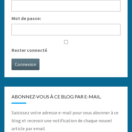
Mot de passe:
Rester connecté
Connexion
ABONNEZ-VOUS À CE BLOG PAR E-MAIL.
Saisissez votre adresse e-mail pour vous abonner à ce
blog et recevoir une notification de chaque nouvel
article par email.