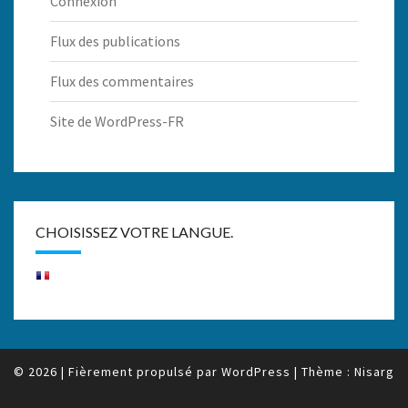
Connexion
Flux des publications
Flux des commentaires
Site de WordPress-FR
CHOISISSEZ VOTRE LANGUE.
© 2026
|
Fièrement propulsé par
WordPress
|
Thème :
Nisarg