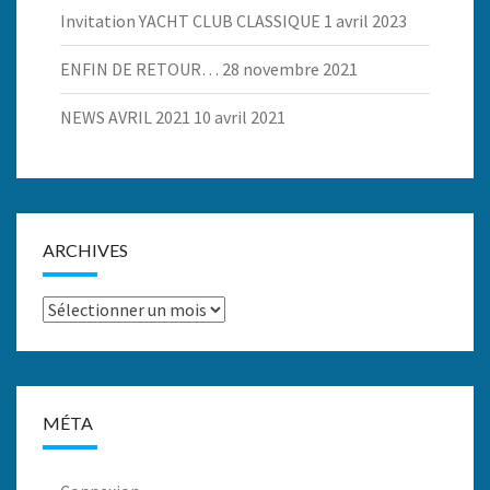
Invitation YACHT CLUB CLASSIQUE
1 avril 2023
ENFIN DE RETOUR…
28 novembre 2021
NEWS AVRIL 2021
10 avril 2021
ARCHIVES
Archives
MÉTA