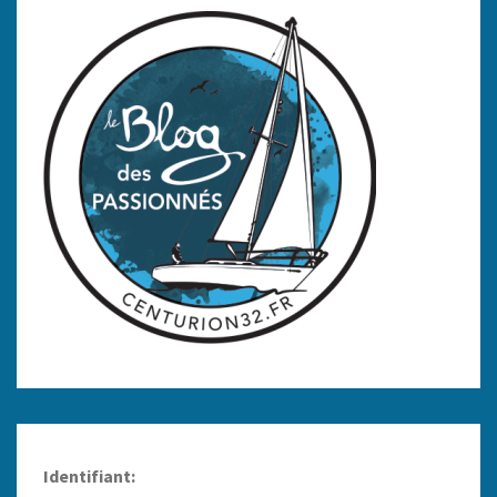
Identifiant: