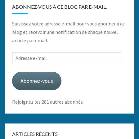
ABONNEZ-VOUS À CE BLOG PAR E-MAIL.
Saisissez votre adresse e-mail pour vous abonner à ce
blog et recevoir une notification de chaque nouvel
article par email.
Adresse
e-
mail
Abonnez-vous
Rejoignez les 281 autres abonnés
ARTICLES RÉCENTS