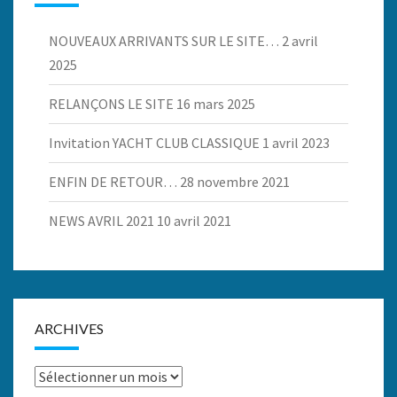
NOUVEAUX ARRIVANTS SUR LE SITE…
2 avril
2025
RELANÇONS LE SITE
16 mars 2025
Invitation YACHT CLUB CLASSIQUE
1 avril 2023
ENFIN DE RETOUR…
28 novembre 2021
NEWS AVRIL 2021
10 avril 2021
ARCHIVES
Archives