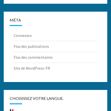
MÉTA
Connexion
Flux des publications
Flux des commentaires
Site de WordPress-FR
CHOISISSEZ VOTRE LANGUE.