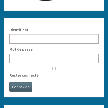
Identifiant:
Mot de passe:
Rester connecté
Connexion