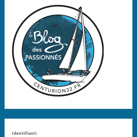
Identifiant: