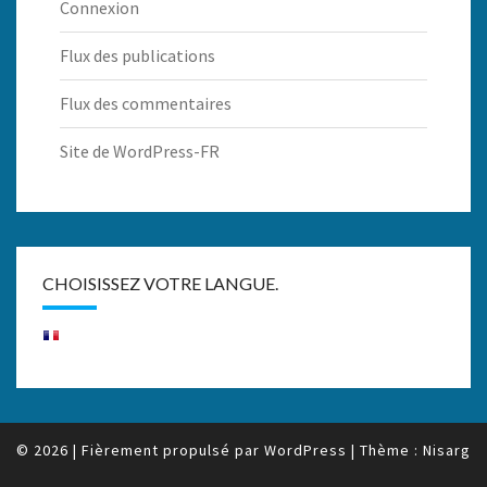
Connexion
Flux des publications
Flux des commentaires
Site de WordPress-FR
CHOISISSEZ VOTRE LANGUE.
© 2026
|
Fièrement propulsé par
WordPress
|
Thème :
Nisarg