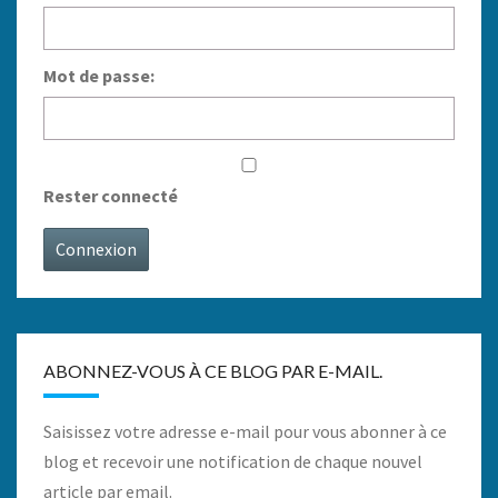
Mot de passe:
Rester connecté
Connexion
ABONNEZ-VOUS À CE BLOG PAR E-MAIL.
Saisissez votre adresse e-mail pour vous abonner à ce
blog et recevoir une notification de chaque nouvel
article par email.