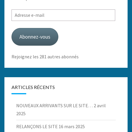
Adresse
e-
mail
Abonnez-vous
Rejoignez les 281 autres abonnés
ARTICLES RÉCENTS
NOUVEAUX ARRIVANTS SUR LE SITE…
2 avril
2025
RELANÇONS LE SITE
16 mars 2025