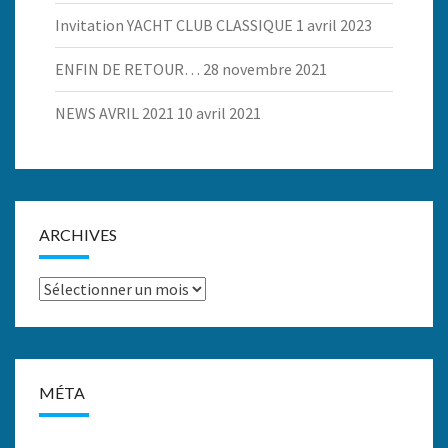
Invitation YACHT CLUB CLASSIQUE
1 avril 2023
ENFIN DE RETOUR…
28 novembre 2021
NEWS AVRIL 2021
10 avril 2021
ARCHIVES
Archives
MÉTA