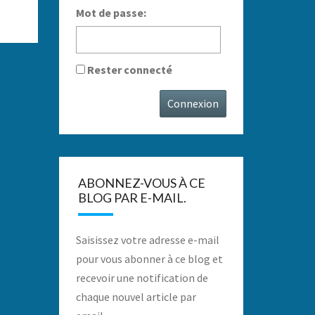
Mot de passe:
Rester connecté
Connexion
ABONNEZ-VOUS À CE
BLOG PAR E-MAIL.
Saisissez votre adresse e-mail
pour vous abonner à ce blog et
recevoir une notification de
chaque nouvel article par