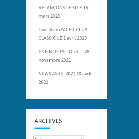
RELANÇONS LE SITE
16
mars 2025
Invitation YACHT CLUB
CLASSIQUE
1 avril 2023
ENFIN DE RETOUR…
28
novembre 2021
NEWS AVRIL 2021
10 avril
2021
ARCHIVES
Archives