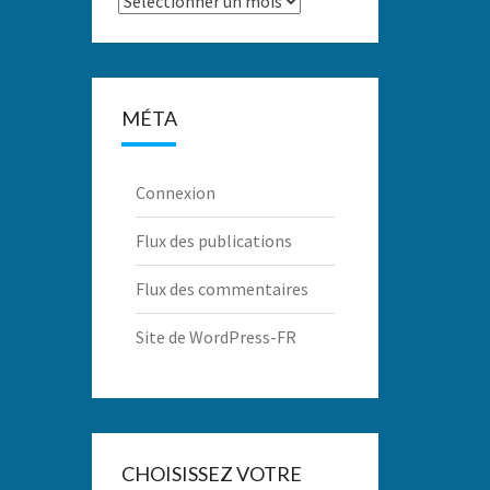
MÉTA
Connexion
Flux des publications
Flux des commentaires
Site de WordPress-FR
CHOISISSEZ VOTRE