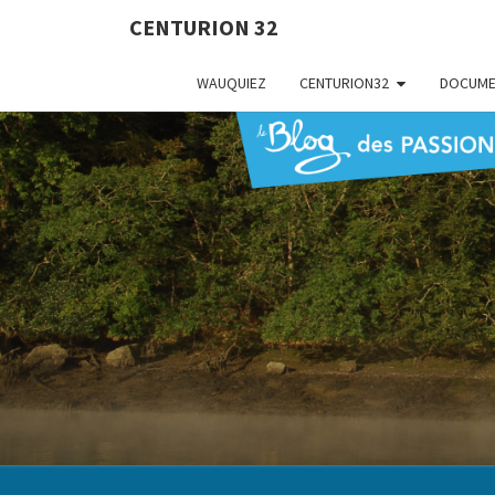
CENTURION 32
WAUQUIEZ
CENTURION32
DOCUME