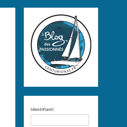
Identifiant: