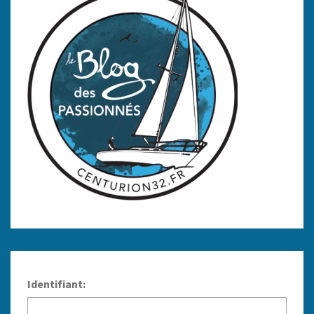
Identifiant: