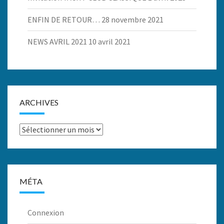
ENFIN DE RETOUR…
28 novembre 2021
NEWS AVRIL 2021
10 avril 2021
ARCHIVES
Archives
MÉTA
Connexion