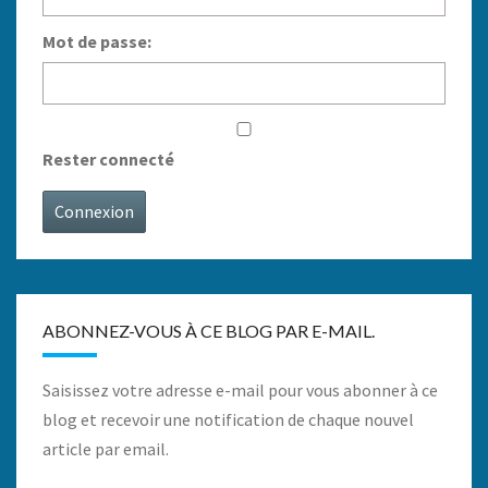
Mot de passe:
Rester connecté
Connexion
ABONNEZ-VOUS À CE BLOG PAR E-MAIL.
Saisissez votre adresse e-mail pour vous abonner à ce
blog et recevoir une notification de chaque nouvel
article par email.