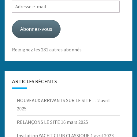
Adresse
e-
mail
Abonnez-vous
Rejoignez les 281 autres abonnés
ARTICLES RÉCENTS
NOUVEAUX ARRIVANTS SUR LE SITE…
2 avril
2025
RELANÇONS LE SITE
16 mars 2025
Invitation YACHT CLUB CLASSIQUE
1 avril 2023