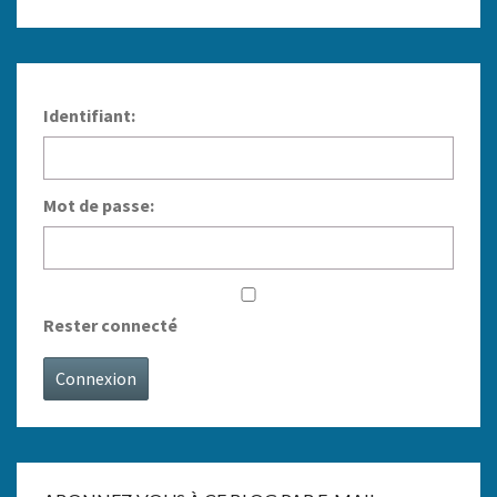
Identifiant:
Mot de passe:
Rester connecté
Connexion