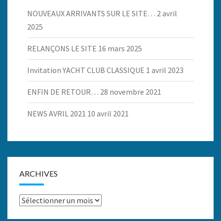
NOUVEAUX ARRIVANTS SUR LE SITE…
2 avril
2025
RELANÇONS LE SITE
16 mars 2025
Invitation YACHT CLUB CLASSIQUE
1 avril 2023
ENFIN DE RETOUR…
28 novembre 2021
NEWS AVRIL 2021
10 avril 2021
ARCHIVES
Archives