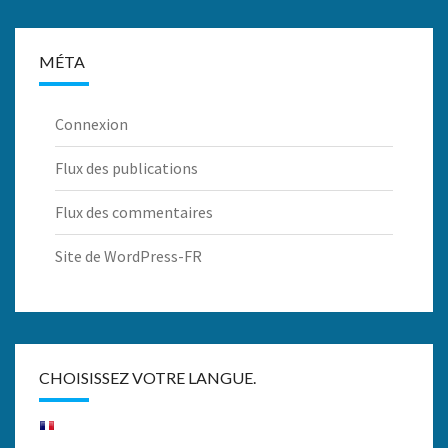
MÉTA
Connexion
Flux des publications
Flux des commentaires
Site de WordPress-FR
CHOISISSEZ VOTRE LANGUE.