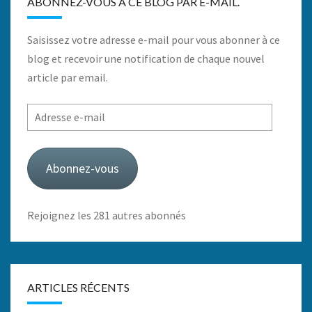
ABONNEZ-VOUS À CE BLOG PAR E-MAIL.
Saisissez votre adresse e-mail pour vous abonner à ce
blog et recevoir une notification de chaque nouvel
article par email.
Adresse
e-
mail
Abonnez-vous
Rejoignez les 281 autres abonnés
ARTICLES RÉCENTS