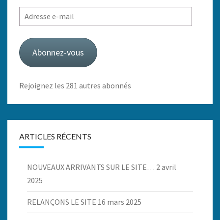
Adresse
e-
mail
Abonnez-vous
Rejoignez les 281 autres abonnés
ARTICLES RÉCENTS
NOUVEAUX ARRIVANTS SUR LE SITE…
2 avril
2025
RELANÇONS LE SITE
16 mars 2025