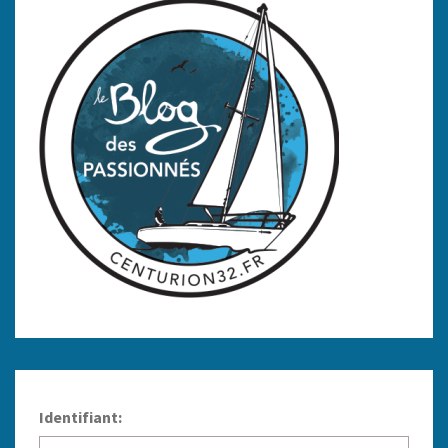
Identifiant: