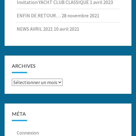
Invitation YACHT CLUB CLASSIQUE
1 avril 2023
ENFIN DE RETOUR…
28 novembre 2021
NEWS AVRIL 2021
10 avril 2021
ARCHIVES
Archives
MÉTA
Connexion