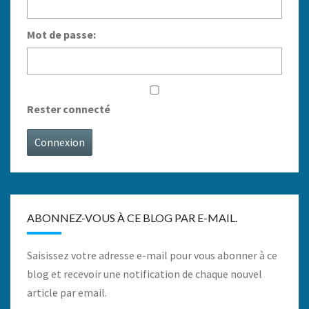
Mot de passe:
Rester connecté
Connexion
ABONNEZ-VOUS À CE BLOG PAR E-MAIL.
Saisissez votre adresse e-mail pour vous abonner à ce
blog et recevoir une notification de chaque nouvel
article par email.