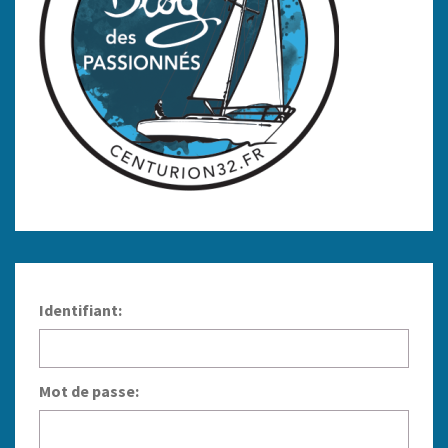
Identifiant:
Mot de passe: