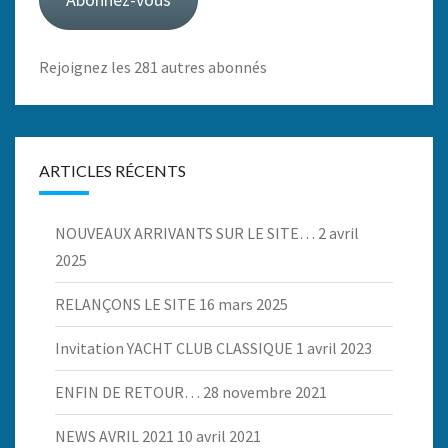
Rejoignez les 281 autres abonnés
ARTICLES RÉCENTS
NOUVEAUX ARRIVANTS SUR LE SITE…
2 avril
2025
RELANÇONS LE SITE
16 mars 2025
Invitation YACHT CLUB CLASSIQUE
1 avril 2023
ENFIN DE RETOUR…
28 novembre 2021
NEWS AVRIL 2021
10 avril 2021