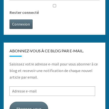
Rester connecté
Connexion
ABONNEZ-VOUS À CE BLOG PAR E-MAIL.
Saisissez votre adresse e-mail pour vous abonner à ce
blog et recevoir une notification de chaque nouvel
article par email.
Adresse
e-
mail
Abonnez-vous