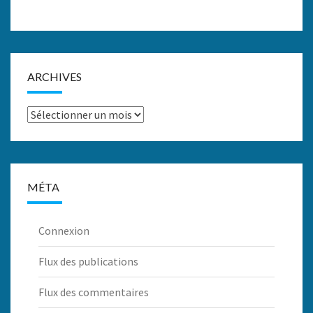
ARCHIVES
Archives
MÉTA
Connexion
Flux des publications
Flux des commentaires