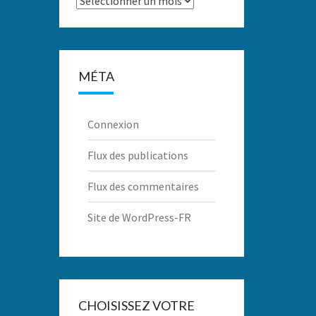
MÉTA
Connexion
Flux des publications
Flux des commentaires
Site de WordPress-FR
CHOISISSEZ VOTRE