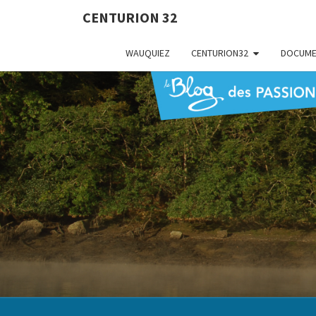
CENTURION 32
WAUQUIEZ
CENTURION32
DOCUME