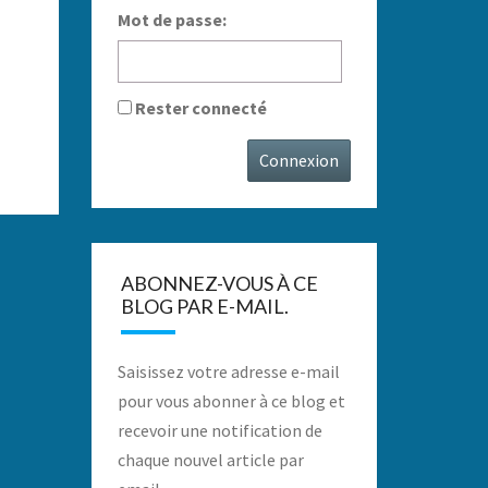
Mot de passe:
Rester connecté
Connexion
ABONNEZ-VOUS À CE
BLOG PAR E-MAIL.
Saisissez votre adresse e-mail
pour vous abonner à ce blog et
recevoir une notification de
chaque nouvel article par