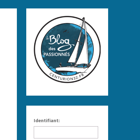
Identifiant: