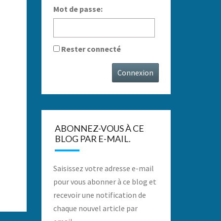
Mot de passe:
Rester connecté
Connexion
ABONNEZ-VOUS À CE
BLOG PAR E-MAIL.
Saisissez votre adresse e-mail
pour vous abonner à ce blog et
recevoir une notification de
chaque nouvel article par