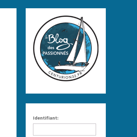
Identifiant: