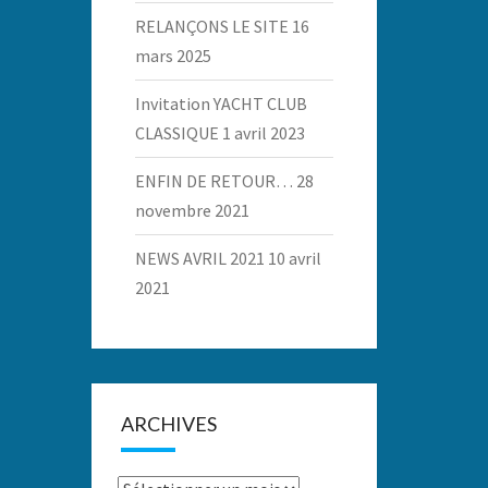
RELANÇONS LE SITE
16
mars 2025
Invitation YACHT CLUB
CLASSIQUE
1 avril 2023
ENFIN DE RETOUR…
28
novembre 2021
NEWS AVRIL 2021
10 avril
2021
ARCHIVES
Archives