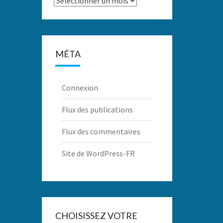
MÉTA
Connexion
Flux des publications
Flux des commentaires
Site de WordPress-FR
CHOISISSEZ VOTRE