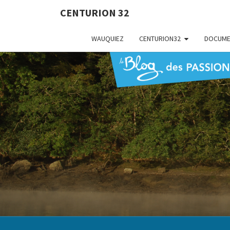
CENTURION 32
WAUQUIEZ
CENTURION32
DOCUME