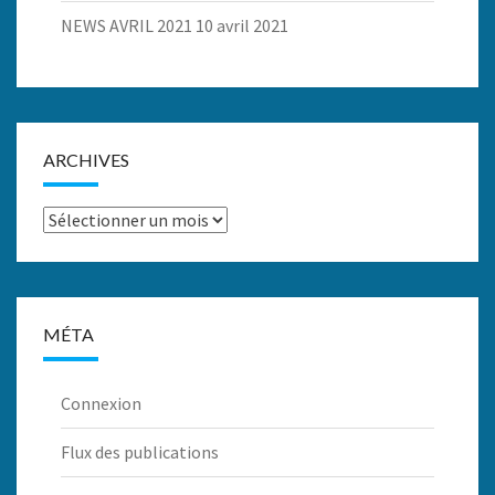
NEWS AVRIL 2021
10 avril 2021
ARCHIVES
Archives
MÉTA
Connexion
Flux des publications