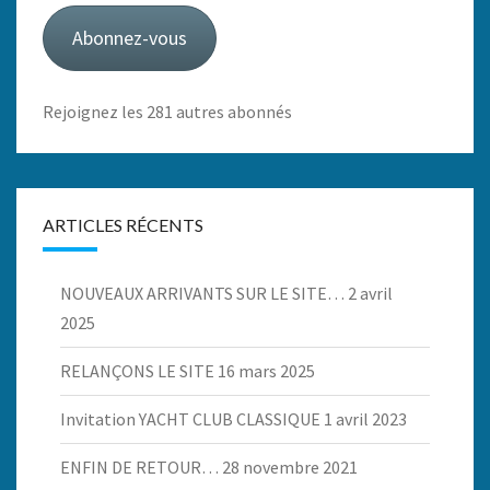
mail
Abonnez-vous
Rejoignez les 281 autres abonnés
ARTICLES RÉCENTS
NOUVEAUX ARRIVANTS SUR LE SITE…
2 avril
2025
RELANÇONS LE SITE
16 mars 2025
Invitation YACHT CLUB CLASSIQUE
1 avril 2023
ENFIN DE RETOUR…
28 novembre 2021