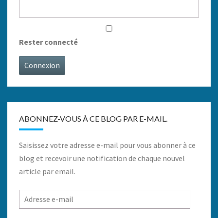
Rester connecté
Connexion
ABONNEZ-VOUS À CE BLOG PAR E-MAIL.
Saisissez votre adresse e-mail pour vous abonner à ce
blog et recevoir une notification de chaque nouvel
article par email.
Adresse
e-