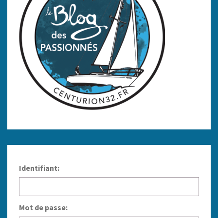
Identifiant:
Mot de passe: