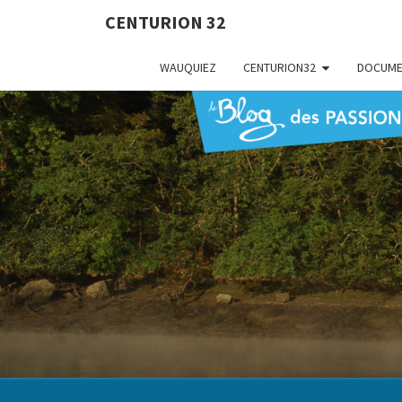
CENTURION 32
WAUQUIEZ
CENTURION32
DOCUME