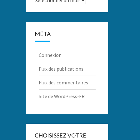
MÉTA
Connexion
Flux des publications
Flux des commentaires
Site de WordPress-FR
CHOISISSEZ VOTRE