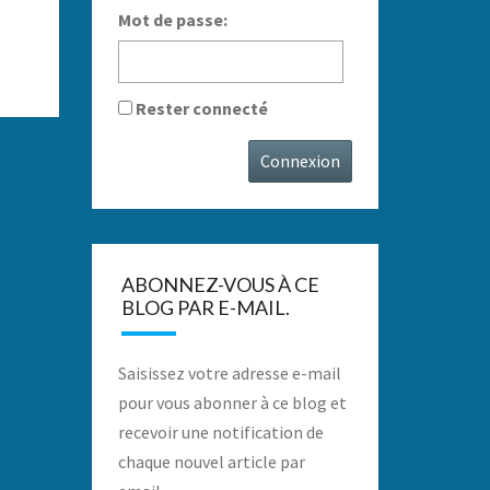
Mot de passe:
Rester connecté
Connexion
ABONNEZ-VOUS À CE
BLOG PAR E-MAIL.
Saisissez votre adresse e-mail
pour vous abonner à ce blog et
recevoir une notification de
chaque nouvel article par