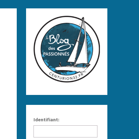
Identifiant: