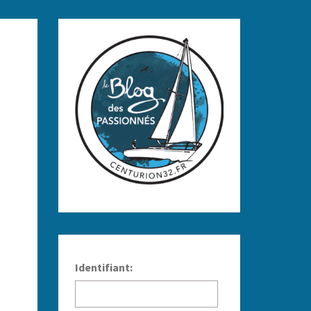
Identifiant: