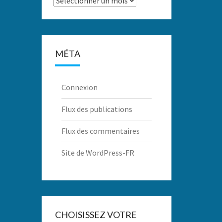
MÉTA
Connexion
Flux des publications
Flux des commentaires
Site de WordPress-FR
CHOISISSEZ VOTRE