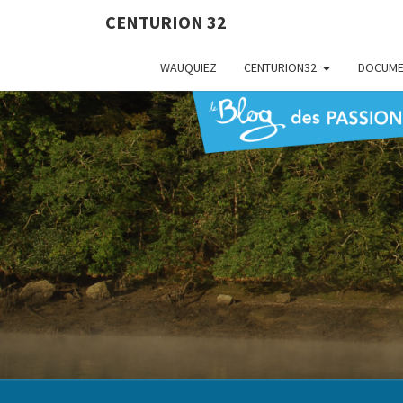
CENTURION 32
WAUQUIEZ
CENTURION32
DOCUME