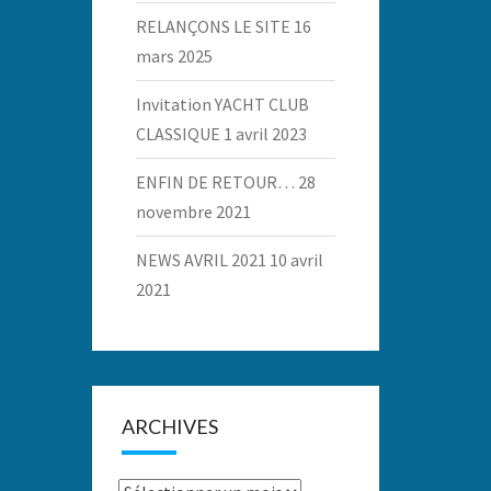
RELANÇONS LE SITE
16
mars 2025
Invitation YACHT CLUB
CLASSIQUE
1 avril 2023
ENFIN DE RETOUR…
28
novembre 2021
NEWS AVRIL 2021
10 avril
2021
ARCHIVES
Archives