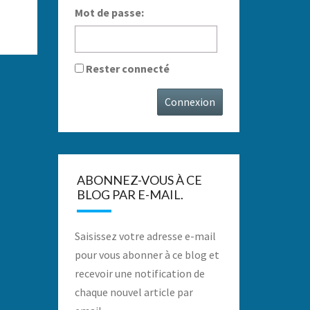
Mot de passe:
Rester connecté
Connexion
ABONNEZ-VOUS À CE
BLOG PAR E-MAIL.
Saisissez votre adresse e-mail
pour vous abonner à ce blog et
recevoir une notification de
chaque nouvel article par