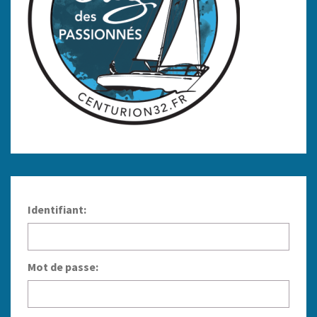
Identifiant:
Mot de passe: