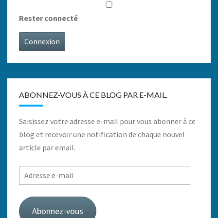
Rester connecté
Connexion
ABONNEZ-VOUS À CE BLOG PAR E-MAIL.
Saisissez votre adresse e-mail pour vous abonner à ce
blog et recevoir une notification de chaque nouvel
article par email.
Adresse
e-
mail
Abonnez-vous