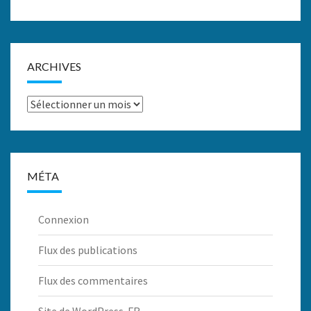
ARCHIVES
Archives
MÉTA
Connexion
Flux des publications
Flux des commentaires