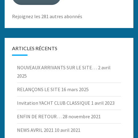
Rejoignez les 281 autres abonnés
ARTICLES RÉCENTS
NOUVEAUX ARRIVANTS SUR LE SITE…
2 avril
2025
RELANÇONS LE SITE
16 mars 2025
Invitation YACHT CLUB CLASSIQUE
1 avril 2023
ENFIN DE RETOUR…
28 novembre 2021
NEWS AVRIL 2021
10 avril 2021