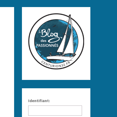
Identifiant: