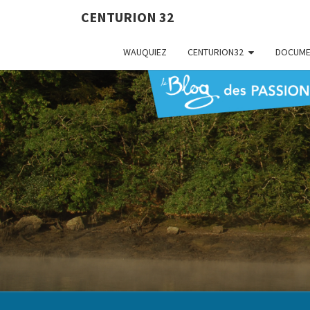
CENTURION 32
WAUQUIEZ
CENTURION32
DOCUME