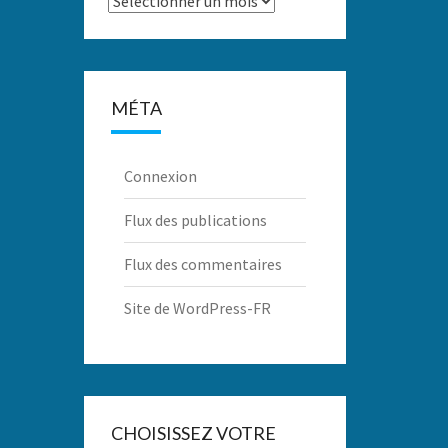
MÉTA
Connexion
Flux des publications
Flux des commentaires
Site de WordPress-FR
CHOISISSEZ VOTRE