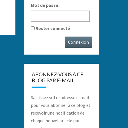
Mot de passe:
Rester connecté
Connexion
ABONNEZ-VOUS À CE
BLOG PAR E-MAIL.
Saisissez votre adresse e-mail
pour vous abonner à ce blog et
recevoir une notification de
chaque nouvel article par