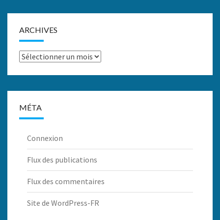
ARCHIVES
Archives
MÉTA
Connexion
Flux des publications
Flux des commentaires
Site de WordPress-FR