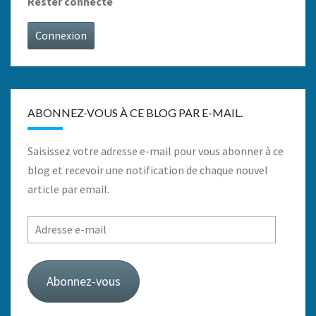
Rester connecté
Connexion
ABONNEZ-VOUS À CE BLOG PAR E-MAIL.
Saisissez votre adresse e-mail pour vous abonner à ce
blog et recevoir une notification de chaque nouvel
article par email.
Adresse
e-
mail
Abonnez-vous