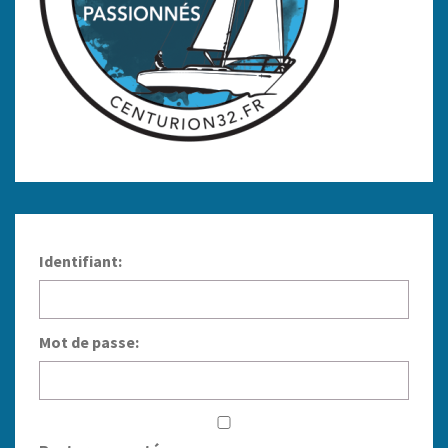
Identifiant:
Mot de passe: