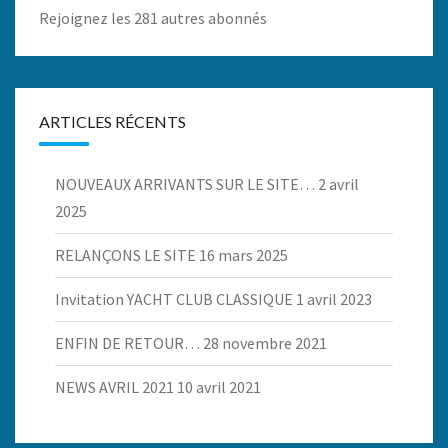
Rejoignez les 281 autres abonnés
ARTICLES RÉCENTS
NOUVEAUX ARRIVANTS SUR LE SITE…
2 avril
2025
RELANÇONS LE SITE
16 mars 2025
Invitation YACHT CLUB CLASSIQUE
1 avril 2023
ENFIN DE RETOUR…
28 novembre 2021
NEWS AVRIL 2021
10 avril 2021