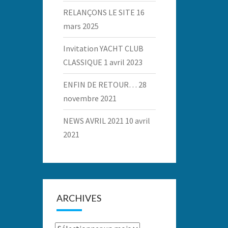
RELANÇONS LE SITE
16
mars 2025
Invitation YACHT CLUB
CLASSIQUE
1 avril 2023
ENFIN DE RETOUR…
28
novembre 2021
NEWS AVRIL 2021
10 avril
2021
ARCHIVES
Archives