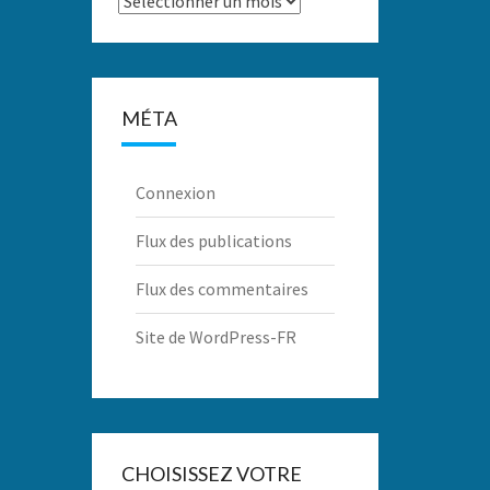
MÉTA
Connexion
Flux des publications
Flux des commentaires
Site de WordPress-FR
CHOISISSEZ VOTRE