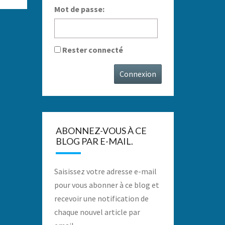
Mot de passe:
Rester connecté
Connexion
ABONNEZ-VOUS À CE
BLOG PAR E-MAIL.
Saisissez votre adresse e-mail
pour vous abonner à ce blog et
recevoir une notification de
chaque nouvel article par