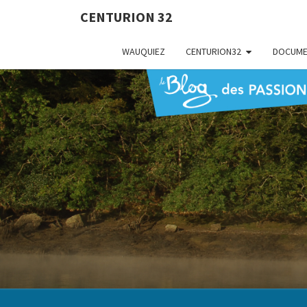
CENTURION 32
WAUQUIEZ
CENTURION32
DOCUME