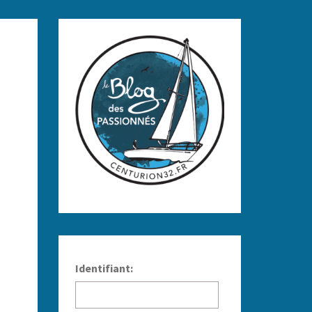
Identifiant: