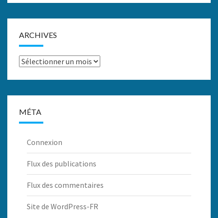
ARCHIVES
Archives
MÉTA
Connexion
Flux des publications
Flux des commentaires
Site de WordPress-FR