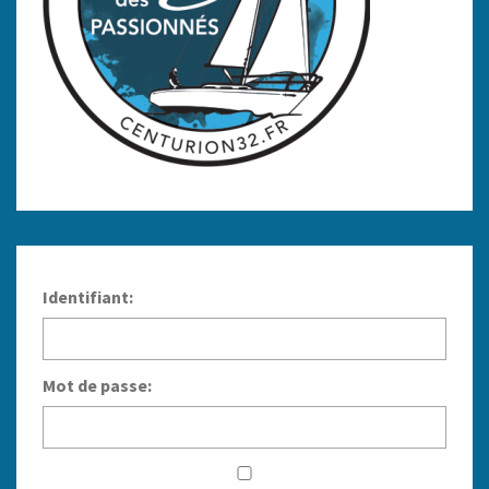
Identifiant:
Mot de passe: