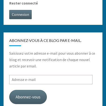
Rester connecté
Connexion
ABONNEZ-VOUS À CE BLOG PAR E-MAIL.
Saisissez votre adresse e-mail pour vous abonner à ce
blog et recevoir une notification de chaque nouvel
article par email.
Adresse
e-
mail
Abonnez-vous