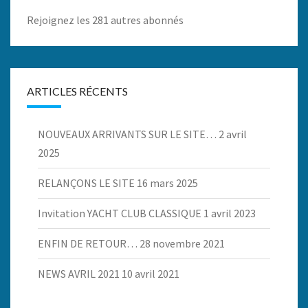
Rejoignez les 281 autres abonnés
ARTICLES RÉCENTS
NOUVEAUX ARRIVANTS SUR LE SITE…
2 avril
2025
RELANÇONS LE SITE
16 mars 2025
Invitation YACHT CLUB CLASSIQUE
1 avril 2023
ENFIN DE RETOUR…
28 novembre 2021
NEWS AVRIL 2021
10 avril 2021