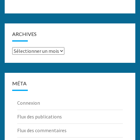
ARCHIVES
Archives
MÉTA
Connexion
Flux des publications
Flux des commentaires