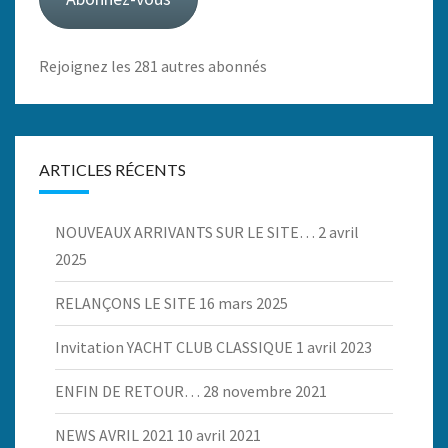
Rejoignez les 281 autres abonnés
ARTICLES RÉCENTS
NOUVEAUX ARRIVANTS SUR LE SITE…
2 avril
2025
RELANÇONS LE SITE
16 mars 2025
Invitation YACHT CLUB CLASSIQUE
1 avril 2023
ENFIN DE RETOUR…
28 novembre 2021
NEWS AVRIL 2021
10 avril 2021