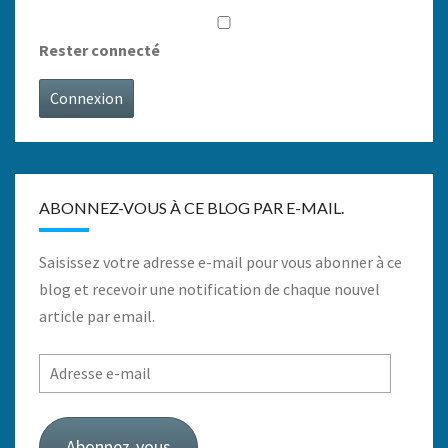
Rester connecté
Connexion
ABONNEZ-VOUS À CE BLOG PAR E-MAIL.
Saisissez votre adresse e-mail pour vous abonner à ce
blog et recevoir une notification de chaque nouvel
article par email.
Adresse
e-
mail
Abonnez-vous