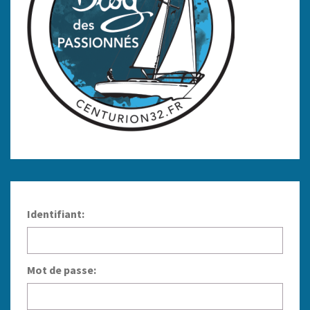
Identifiant:
Mot de passe: