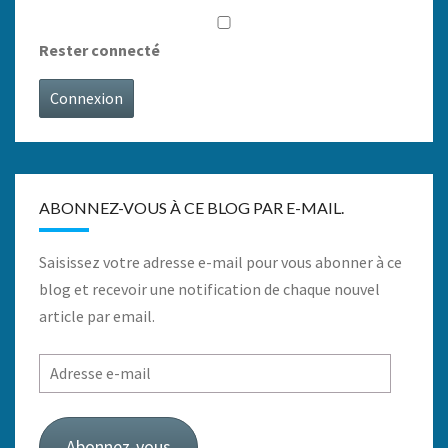
Rester connecté
Connexion
ABONNEZ-VOUS À CE BLOG PAR E-MAIL.
Saisissez votre adresse e-mail pour vous abonner à ce
blog et recevoir une notification de chaque nouvel
article par email.
Adresse
e-
mail
Abonnez-vous