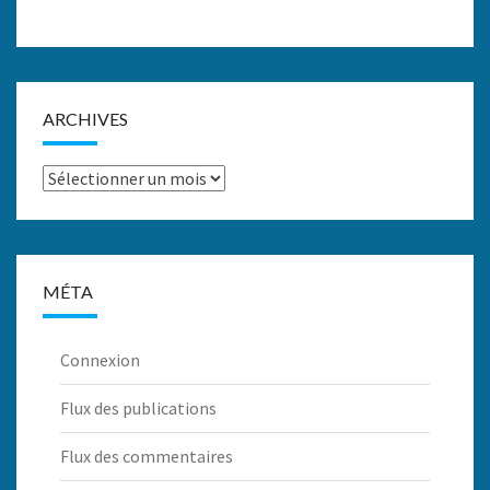
ARCHIVES
Archives
MÉTA
Connexion
Flux des publications
Flux des commentaires