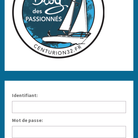
Identifiant:
Mot de passe: