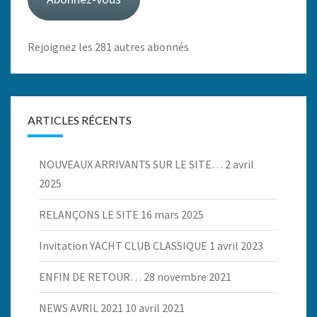
Rejoignez les 281 autres abonnés
ARTICLES RÉCENTS
NOUVEAUX ARRIVANTS SUR LE SITE…
2 avril
2025
RELANÇONS LE SITE
16 mars 2025
Invitation YACHT CLUB CLASSIQUE
1 avril 2023
ENFIN DE RETOUR…
28 novembre 2021
NEWS AVRIL 2021
10 avril 2021