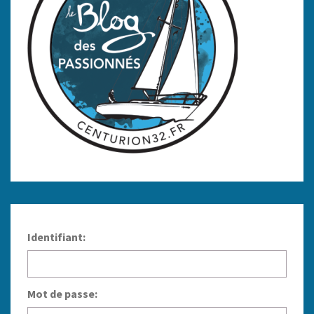
Identifiant:
Mot de passe: