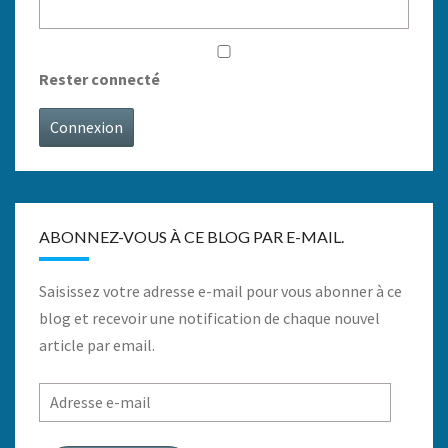
Rester connecté
Connexion
ABONNEZ-VOUS À CE BLOG PAR E-MAIL.
Saisissez votre adresse e-mail pour vous abonner à ce
blog et recevoir une notification de chaque nouvel
article par email.
Adresse
e-