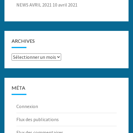
NEWS AVRIL 2021
10 avril 2021
ARCHIVES
Archives
MÉTA
Connexion
Flux des publications
Flux des commentaires