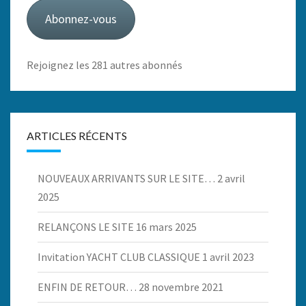
mail
Abonnez-vous
Rejoignez les 281 autres abonnés
ARTICLES RÉCENTS
NOUVEAUX ARRIVANTS SUR LE SITE…
2 avril
2025
RELANÇONS LE SITE
16 mars 2025
Invitation YACHT CLUB CLASSIQUE
1 avril 2023
ENFIN DE RETOUR…
28 novembre 2021