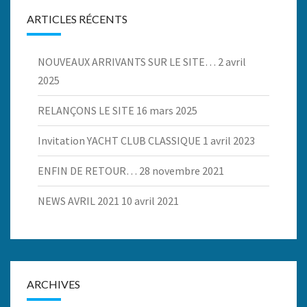
ARTICLES RÉCENTS
NOUVEAUX ARRIVANTS SUR LE SITE…
2 avril
2025
RELANÇONS LE SITE
16 mars 2025
Invitation YACHT CLUB CLASSIQUE
1 avril 2023
ENFIN DE RETOUR…
28 novembre 2021
NEWS AVRIL 2021
10 avril 2021
ARCHIVES