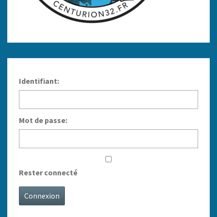
Identifiant:
Mot de passe:
Rester connecté
Connexion