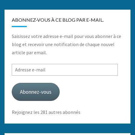
ABONNEZ-VOUS À CE BLOG PAR E-MAIL.
Saisissez votre adresse e-mail pour vous abonner à ce
blog et recevoir une notification de chaque nouvel
article par email.
Adresse
e-
mail
Abonnez-vous
Rejoignez les 281 autres abonnés