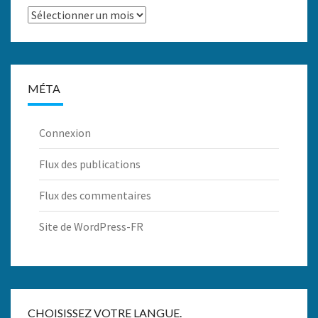
Archives
MÉTA
Connexion
Flux des publications
Flux des commentaires
Site de WordPress-FR
CHOISISSEZ VOTRE LANGUE.